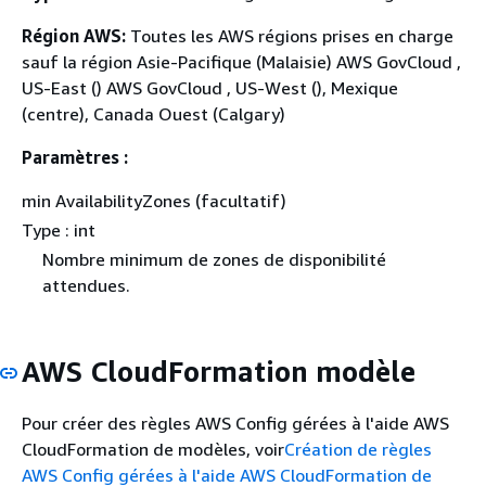
Région AWS:
Toutes les AWS régions prises en charge
sauf la région Asie-Pacifique (Malaisie) AWS GovCloud ,
US-East () AWS GovCloud , US-West (), Mexique
(centre), Canada Ouest (Calgary)
Paramètres :
min AvailabilityZones (facultatif)
Type : int
Nombre minimum de zones de disponibilité
attendues.
AWS CloudFormation modèle
Pour créer des règles AWS Config gérées à l'aide AWS
CloudFormation de modèles, voir
Création de règles
AWS Config gérées à l'aide AWS CloudFormation de