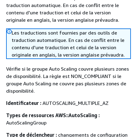
traduction automatique. En cas de conflit entre le
contenu d'une traduction et celui de la version
originale en anglais, la version anglaise prévaudra.
Les traductions sont fournies par des outils de
traduction automatique. En cas de conflit entre le
contenu d'une traduction et celui de la version
originale en anglais, la version anglaise prévaudra.
Vérifie si le groupe Auto Scaling couvre plusieurs zones
de disponibilité. La règle est NON_COMPLIANT si le
groupe Auto Scaling ne couvre pas plusieurs zones de
disponibilité.
Identificateur :
AUTOSCALING_MULTIPLE_AZ
Types de ressources AWS::AutoScaling :
AutoScalingGroup
Type de déclencheur :
changements de configuration