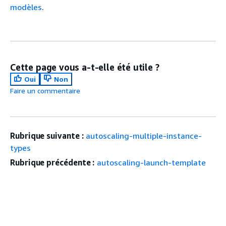
modèles
.
Cette page vous a-t-elle été utile ?
Oui
Non
Faire un commentaire
Rubrique suivante :
autoscaling-multiple-instance-
types
Rubrique précédente :
autoscaling-launch-template