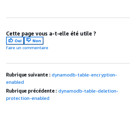
Cette page vous a-t-elle été utile ?
Oui
Non
Faire un commentaire
Rubrique suivante :
dynamodb-table-encryption-
enabled
Rubrique précédente :
dynamodb-table-deletion-
protection-enabled