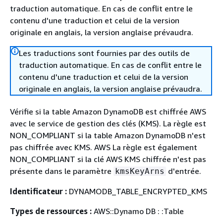
traduction automatique. En cas de conflit entre le
contenu d'une traduction et celui de la version
originale en anglais, la version anglaise prévaudra.
Les traductions sont fournies par des outils de
traduction automatique. En cas de conflit entre le
contenu d'une traduction et celui de la version
originale en anglais, la version anglaise prévaudra.
Vérifie si la table Amazon DynamoDB est chiffrée AWS
avec le service de gestion des clés (KMS). La règle est
NON_COMPLIANT si la table Amazon DynamoDB n'est
pas chiffrée avec KMS. AWS La règle est également
NON_COMPLIANT si la clé AWS KMS chiffrée n'est pas
présente dans le paramètre
d'entrée.
kmsKeyArns
Identificateur :
DYNAMODB_TABLE_ENCRYPTED_KMS
Types de ressources :
AWS::Dynamo DB : :Table