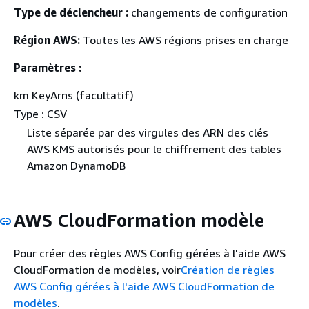
Type de déclencheur :
changements de configuration
Région AWS:
Toutes les AWS régions prises en charge
Paramètres :
km KeyArns (facultatif)
Type : CSV
Liste séparée par des virgules des ARN des clés
AWS KMS autorisés pour le chiffrement des tables
Amazon DynamoDB
AWS CloudFormation modèle
Pour créer des règles AWS Config gérées à l'aide AWS
CloudFormation de modèles, voir
Création de règles
AWS Config gérées à l'aide AWS CloudFormation de
modèles
.