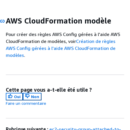
AWS CloudFormation modèle
Pour créer des règles AWS Config gérées à l'aide AWS
CloudFormation de modèles, voir
Création de règles
AWS Config gérées à l'aide AWS CloudFormation de
modèles
.
Cette page vous a-t-elle été utile ?
Oui
Non
Faire un commentaire
Rubrique suivante :
ec2-security-group-attached-to-