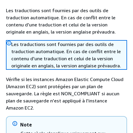
Les traductions sont fournies par des outils de
traduction automatique. En cas de conflit entre le
contenu d'une traduction et celui de la version
originale en anglais, la version anglaise prévaudra.
Les traductions sont fournies par des outils de
traduction automatique. En cas de conflit entre le
contenu d'une traduction et celui de la version
originale en anglais, la version anglaise prévaudra.
Vérifie si les instances Amazon Elastic Compute Cloud
(Amazon EC2) sont protégées par un plan de
sauvegarde. La règle est NON_COMPLIANT si aucun
plan de sauvegarde n'est appliqué à l'instance
Amazon EC2.
Note