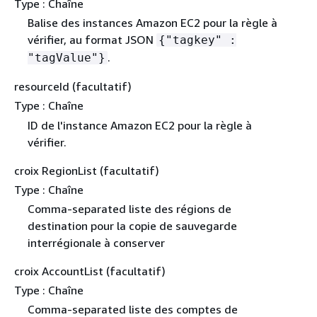
Type : Chaîne
Balise des instances Amazon EC2 pour la règle à
vérifier, au format JSON
{
"tagkey" :
.
"tagValue"}
resourceId (facultatif)
Type : Chaîne
ID de l'instance Amazon EC2 pour la règle à
vérifier.
croix RegionList (facultatif)
Type : Chaîne
Comma-separated liste des régions de
destination pour la copie de sauvegarde
interrégionale à conserver
croix AccountList (facultatif)
Type : Chaîne
Comma-separated liste des comptes de