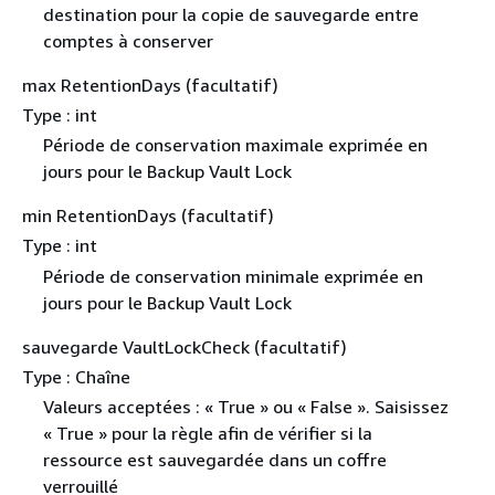
destination pour la copie de sauvegarde entre
comptes à conserver
max RetentionDays (facultatif)
Type : int
Période de conservation maximale exprimée en
jours pour le Backup Vault Lock
min RetentionDays (facultatif)
Type : int
Période de conservation minimale exprimée en
jours pour le Backup Vault Lock
sauvegarde VaultLockCheck (facultatif)
Type : Chaîne
Valeurs acceptées : « True » ou « False ». Saisissez
« True » pour la règle afin de vérifier si la
ressource est sauvegardée dans un coffre
verrouillé