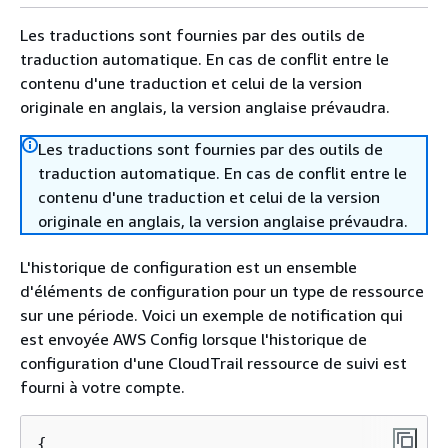
Les traductions sont fournies par des outils de
traduction automatique. En cas de conflit entre le
contenu d'une traduction et celui de la version
originale en anglais, la version anglaise prévaudra.
Les traductions sont fournies par des outils de
traduction automatique. En cas de conflit entre le
contenu d'une traduction et celui de la version
originale en anglais, la version anglaise prévaudra.
L'historique de configuration est un ensemble
d'éléments de configuration pour un type de ressource
sur une période. Voici un exemple de notification qui
est envoyée AWS Config lorsque l'historique de
configuration d'une CloudTrail ressource de suivi est
fourni à votre compte.
{