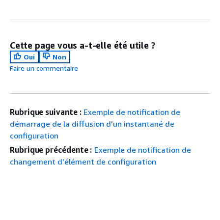
Cette page vous a-t-elle été utile ?
Oui
Non
Faire un commentaire
Rubrique suivante :
Exemple de notification de
démarrage de la diffusion d'un instantané de
configuration
Rubrique précédente :
Exemple de notification de
changement d'élément de configuration