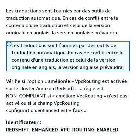
Les traductions sont fournies par des outils de
traduction automatique. En cas de conflit entre le
contenu d'une traduction et celui de la version
originale en anglais, la version anglaise prévaudra.
Les traductions sont fournies par des outils de
traduction automatique. En cas de conflit entre le
contenu d'une traduction et celui de la version
originale en anglais, la version anglaise prévaudra.
Vérifie si l'option « améliorée » VpcRouting est activée
sur le cluster Amazon Redshift. La règle est
NON_COMPLIANT si « amélioré VpcRouting » n'est pas
activé ou si le champ VpcRouting
configuration.enhanced est « faux ».
Identificateur :
REDSHIFT_ENHANCED_VPC_ROUTING_ENABLED