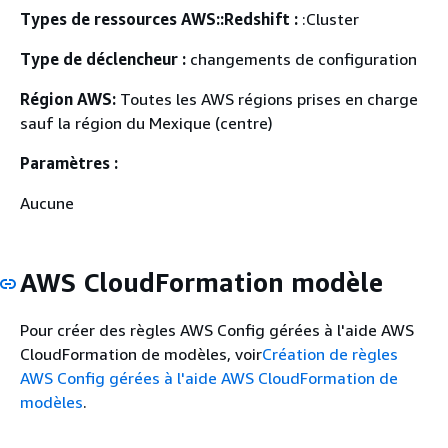
Types de ressources AWS::Redshift :
:Cluster
Type de déclencheur :
changements de configuration
Région AWS:
Toutes les AWS régions prises en charge
sauf la région du Mexique (centre)
Paramètres :
Aucune
AWS CloudFormation modèle
Pour créer des règles AWS Config gérées à l'aide AWS
CloudFormation de modèles, voir
Création de règles
AWS Config gérées à l'aide AWS CloudFormation de
modèles
.