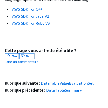
AWS SDK for C++
AWS SDK for Java V2
AWS SDK for Ruby V3
Cette page vous a-t-elle été utile ?
Oui
Non
Faire un commentaire
Rubrique suivante :
DataTableValueEvaluationSet
Rubrique précédente :
DataTableSummary