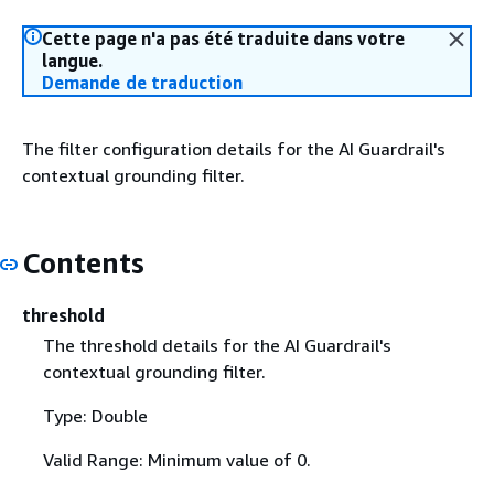
Cette page n'a pas été traduite dans votre
langue.
Demande de traduction
The filter configuration details for the AI Guardrail's
contextual grounding filter.
Contents
threshold
The threshold details for the AI Guardrail's
contextual grounding filter.
Type: Double
Valid Range: Minimum value of 0.