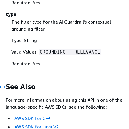
Required: Yes
type
The filter type for the AI Guardrail's contextual
grounding filter.
Type: String
Valid Values:
GROUNDING | RELEVANCE
Required: Yes
See Also
For more information about using this API in one of the
language-specific AWS SDKs, see the following:
AWS SDK for C++
AWS SDK for Java V2