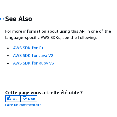
See Also
For more information about using this API in one of the
language-specific AWS SDKs, see the following:
AWS SDK for C++
AWS SDK for Java V2
AWS SDK for Ruby V3
Cette page vous a-t-elle été utile ?
Oui
Non
Faire un commentaire