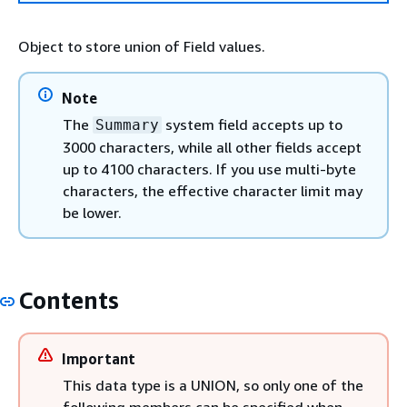
Object to store union of Field values.
Note
The
system field accepts up to
Summary
3000 characters, while all other fields accept
up to 4100 characters. If you use multi-byte
characters, the effective character limit may
be lower.
Contents
Important
This data type is a UNION, so only one of the
following members can be specified when