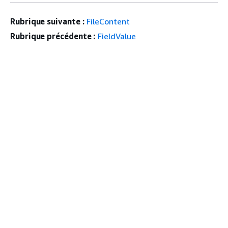
Rubrique suivante :
FileContent
Rubrique précédente :
FieldValue