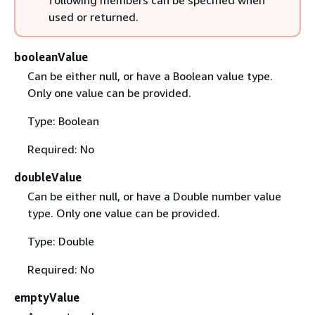
used or returned.
booleanValue
Can be either null, or have a Boolean value type.
Only one value can be provided.
Type: Boolean
Required: No
doubleValue
Can be either null, or have a Double number value
type. Only one value can be provided.
Type: Double
Required: No
emptyValue