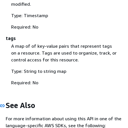
modified.
Type: Timestamp
Required: No
tags
A map of of key-value pairs that represent tags
on a resource. Tags are used to organize, track, or
control access for this resource.
Type: String to string map
Required: No
See Also
For more information about using this API in one of the
language-specific AWS SDKs, see the following: