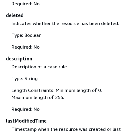
Required: No
deleted
Indicates whether the resource has been deleted.
Type: Boolean
Required: No
description
Description of a case rule.
Type: String
Length Constraints: Minimum length of 0.
Maximum length of 255.
Required: No
lastModifiedTime
Timestamp when the resource was created or last