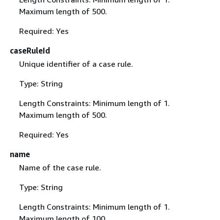
Maximum length of 500.
Required: Yes
caseRuleId
Unique identifier of a case rule.
Type: String
Length Constraints: Minimum length of 1.
Maximum length of 500.
Required: Yes
name
Name of the case rule.
Type: String
Length Constraints: Minimum length of 1.
Maximum length of 100.