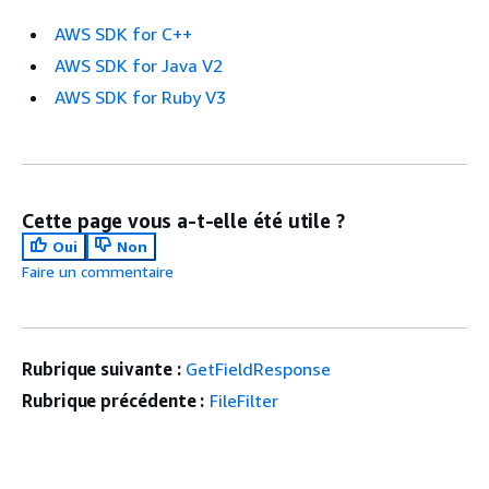
AWS SDK for C++
AWS SDK for Java V2
AWS SDK for Ruby V3
Cette page vous a-t-elle été utile ?
Oui
Non
Faire un commentaire
Rubrique suivante :
GetFieldResponse
Rubrique précédente :
FileFilter