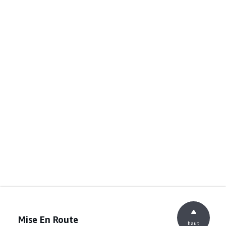
Mise En Route
haut