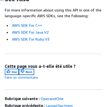
For more information about using this API in one of the
language-specific AWS SDKs, see the following:
AWS SDK for C++
AWS SDK for Java V2
AWS SDK for Ruby V3
Cette page vous a-t-elle été utile ?
Oui
Non
Faire un commentaire
Rubrique suivante :
OperandOne
Rubrique précédente :
LayoutSections