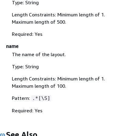
Type: String
Length Constraints: Minimum length of 1.
Maximum length of 500.
Required: Yes
name
The name of the layout.
Type: String
Length Constraints: Minimum length of 1.
Maximum length of 100.
Pattern:
.*[\S]
Required: Yes
See Also