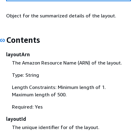
Object for the summarized details of the layout.
Contents
layoutArn
The Amazon Resource Name (ARN) of the layout.
Type: String
Length Constraints: Minimum length of 1.
Maximum length of 500.
Required: Yes
layoutId
The unique identifier for of the layout.