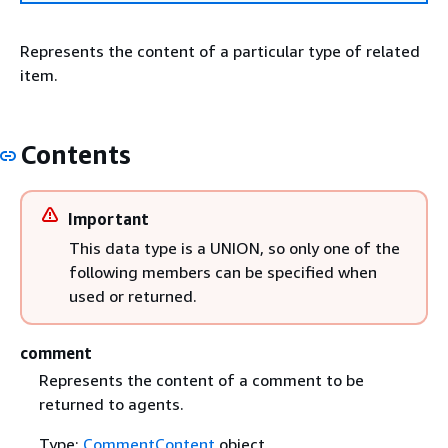
Represents the content of a particular type of related
item.
Contents
Important
This data type is a UNION, so only one of the
following members can be specified when
used or returned.
comment
Represents the content of a comment to be
returned to agents.
Type:
CommentContent
object