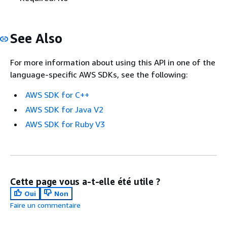
See Also
For more information about using this API in one of the
language-specific AWS SDKs, see the following:
AWS SDK for C++
AWS SDK for Java V2
AWS SDK for Ruby V3
Cette page vous a-t-elle été utile ?
Oui
Non
Faire un commentaire