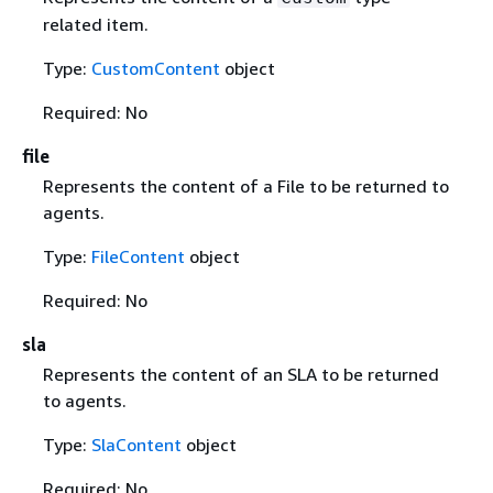
related item.
Type:
CustomContent
object
Required: No
file
Represents the content of a File to be returned to
agents.
Type:
FileContent
object
Required: No
sla
Represents the content of an SLA to be returned
to agents.
Type:
SlaContent
object
Required: No