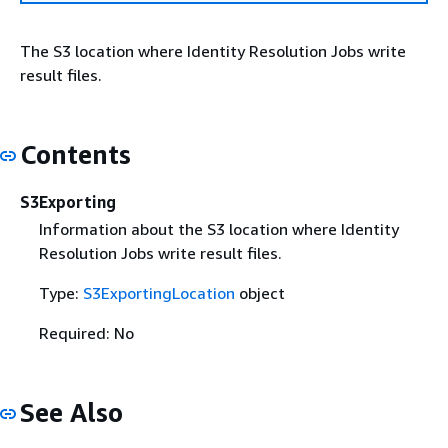
The S3 location where Identity Resolution Jobs write
result files.
Contents
S3Exporting
Information about the S3 location where Identity
Resolution Jobs write result files.
Type:
S3ExportingLocation
object
Required: No
See Also