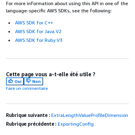
For more information about using this API in one of the
language-specific AWS SDKs, see the following:
AWS SDK for C++
AWS SDK for Java V2
AWS SDK for Ruby V3
Cette page vous a-t-elle été utile ?
Oui
Non
Faire un commentaire
Rubrique suivante :
ExtraLengthValueProfileDimension
Rubrique précédente :
ExportingConfig