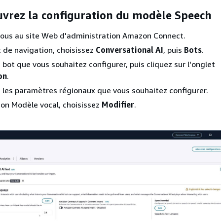
uvrez la configuration du modèle Speech
ous au site Web d'administration Amazon Connect.
t de navigation, choisissez
Conversational AI
, puis
Bots
.
 bot que vous souhaitez configurer, puis cliquez sur l'onglet
on
.
 les paramètres régionaux que vous souhaitez configurer.
ion Modèle vocal, choisissez
Modifier
.