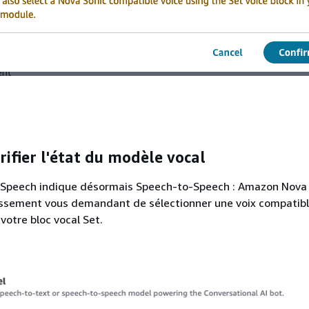
érifier l'état du modèle vocal
 Speech indique désormais Speech-to-Speech : Amazon Nova 
tissement vous demandant de sélectionner une voix compatib
votre bloc vocal Set.