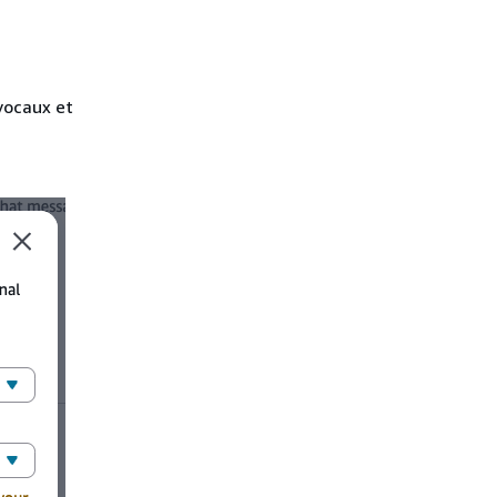
vocaux et