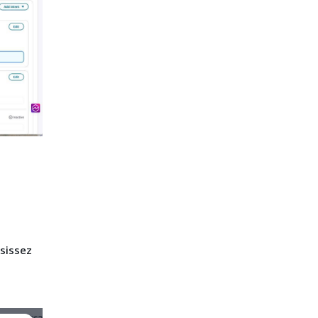
sissez