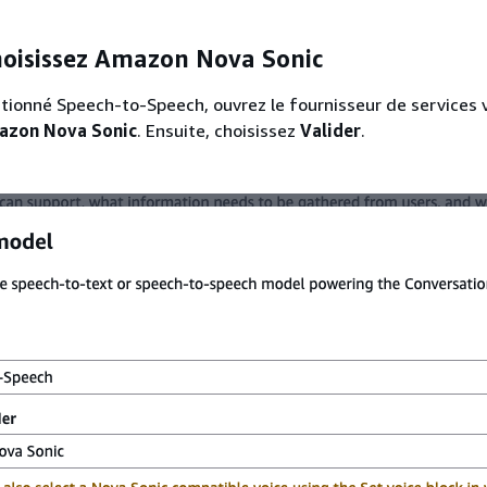
hoisissez Amazon Nova Sonic
ctionné Speech-to-Speech, ouvrez le fournisseur de services 
azon Nova Sonic
. Ensuite, choisissez
Valider
.