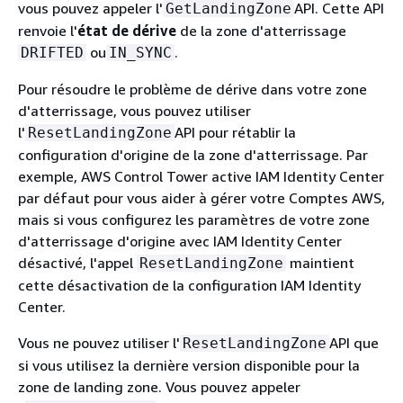
vous pouvez appeler l'
API. Cette API
GetLandingZone
renvoie l'
état de dérive
de la zone d'atterrissage
ou
.
DRIFTED
IN_SYNC
Pour résoudre le problème de dérive dans votre zone
d'atterrissage, vous pouvez utiliser
l'
API pour rétablir la
ResetLandingZone
configuration d'origine de la zone d'atterrissage. Par
exemple, AWS Control Tower active IAM Identity Center
par défaut pour vous aider à gérer votre Comptes AWS,
mais si vous configurez les paramètres de votre zone
d'atterrissage d'origine avec IAM Identity Center
désactivé, l'appel
maintient
ResetLandingZone
cette désactivation de la configuration IAM Identity
Center.
Vous ne pouvez utiliser l'
API que
ResetLandingZone
si vous utilisez la dernière version disponible pour la
zone de landing zone. Vous pouvez appeler