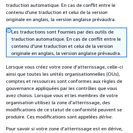
traduction automatique. En cas de conflit entre le
contenu d'une traduction et celui de la version
originale en anglais, la version anglaise prévaudra.
Les traductions sont fournies par des outils de
traduction automatique. En cas de conflit entre le
contenu d'une traduction et celui de la version
originale en anglais, la version anglaise prévaudra.
Lorsque vous créez votre zone d'atterrissage, celle-ci
ainsi que toutes les unités organisationnelles (OUs),
comptes et ressources sont conformes aux règles de
gouvernance appliquées par les contrôles que vous
avez choisis. Lorsque vous et les membres de votre
organisation utilisez la zone d'atterrissage, des
modifications de ce statut de conformité peuvent se
produire. Ces modifications sont appelées
dérive
.
Pour savoir si votre zone d'atterrissage est en dérive,