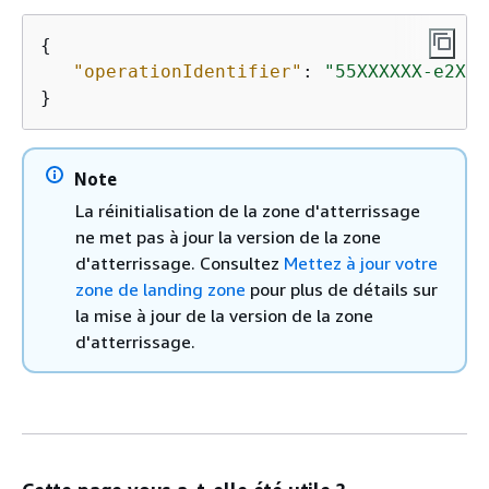
{
"operationIdentifier"
: 
"55XXXXXX-e2XX-
}
Note
La réinitialisation de la zone d'atterrissage
ne met pas à jour la version de la zone
d'atterrissage. Consultez
Mettez à jour votre
zone de landing zone
pour plus de détails sur
la mise à jour de la version de la zone
d'atterrissage.