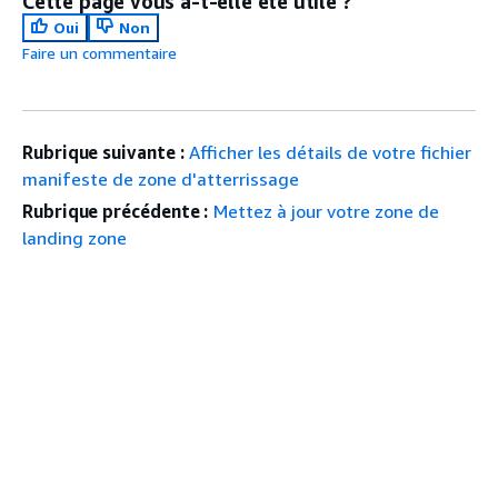
Cette page vous a-t-elle été utile ?
Oui
Non
Faire un commentaire
Rubrique suivante :
Afficher les détails de votre fichier
manifeste de zone d'atterrissage
Rubrique précédente :
Mettez à jour votre zone de
landing zone