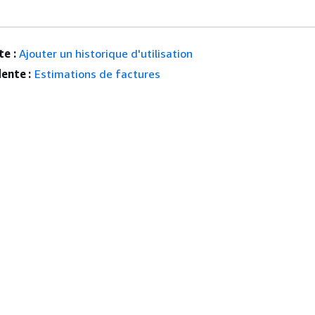
e :
Ajouter un historique d'utilisation
ente :
Estimations de factures