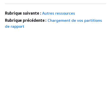
Rubrique suivante :
Autres ressources
Rubrique précédente :
Chargement de vos partitions
de rapport