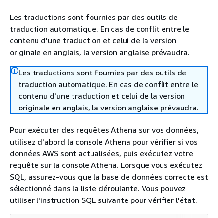
Les traductions sont fournies par des outils de
traduction automatique. En cas de conflit entre le
contenu d'une traduction et celui de la version
originale en anglais, la version anglaise prévaudra.
Les traductions sont fournies par des outils de
traduction automatique. En cas de conflit entre le
contenu d'une traduction et celui de la version
originale en anglais, la version anglaise prévaudra.
Pour exécuter des requêtes Athena sur vos données,
utilisez d'abord la console Athena pour vérifier si vos
données AWS sont actualisées, puis exécutez votre
requête sur la console Athena. Lorsque vous exécutez
SQL, assurez-vous que la base de données correcte est
sélectionné dans la liste déroulante. Vous pouvez
utiliser l'instruction SQL suivante pour vérifier l'état.