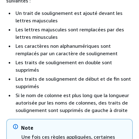
suivantes :
Un trait de soulignement est ajouté devant les
lettres majuscules
Les lettres majuscules sont remplacées par des
lettres minuscules
Les caractères non alphanumériques sont
remplacés par un caractère de soulignement
Les traits de soulignement en double sont
supprimés
Les traits de soulignement de début et de fin sont
supprimés
Si le nom de colonne est plus long que la longueur
autorisée pur les noms de colonnes, des traits de
soulignement sont supprimés de gauche à droite
Note
Une fois ces règles appliquées, certaines