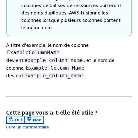
colonnes de balises de ressources porteront
des noms dupliqués. AWS fusionne les
colonnes lorsque plusieurs colonnes portent
le même nom.
À titre d'exemple, le nom de colonne
ExampleColumnName
devient
, et le nom de
example_column_name
colonne
Example Column Name
devient
.
example_column_name
Cette page vous a-t-elle été utile ?
Oui
Non
Faire un commentaire