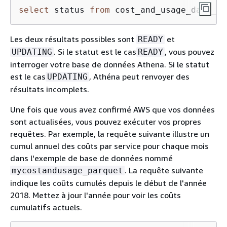
select
 status 
from
 cost_and_usage_data_st
Les deux résultats possibles sont
et
READY
. Si le statut est le cas
, vous pouvez
UPDATING
READY
interroger votre base de données Athena. Si le statut
est le cas
, Athéna peut renvoyer des
UPDATING
résultats incomplets.
Une fois que vous avez confirmé AWS que vos données
sont actualisées, vous pouvez exécuter vos propres
requêtes. Par exemple, la requête suivante illustre un
cumul annuel des coûts par service pour chaque mois
dans l'exemple de base de données nommé
. La requête suivante
mycostandusage_parquet
indique les coûts cumulés depuis le début de l'année
2018. Mettez à jour l'année pour voir les coûts
cumulatifs actuels.