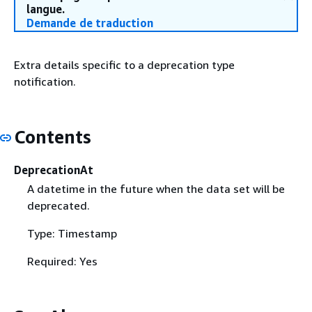
langue.
Demande de traduction
Extra details specific to a deprecation type
notification.
Contents
DeprecationAt
A datetime in the future when the data set will be
deprecated.
Type: Timestamp
Required: Yes