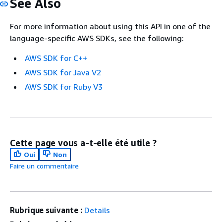
See Also
For more information about using this API in one of the
language-specific AWS SDKs, see the following:
AWS SDK for C++
AWS SDK for Java V2
AWS SDK for Ruby V3
Cette page vous a-t-elle été utile ?
Oui
Non
Faire un commentaire
Rubrique suivante :
Details