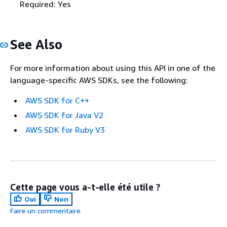
Required: Yes
See Also
For more information about using this API in one of the
language-specific AWS SDKs, see the following:
AWS SDK for C++
AWS SDK for Java V2
AWS SDK for Ruby V3
Cette page vous a-t-elle été utile ?
Oui
Non
Faire un commentaire