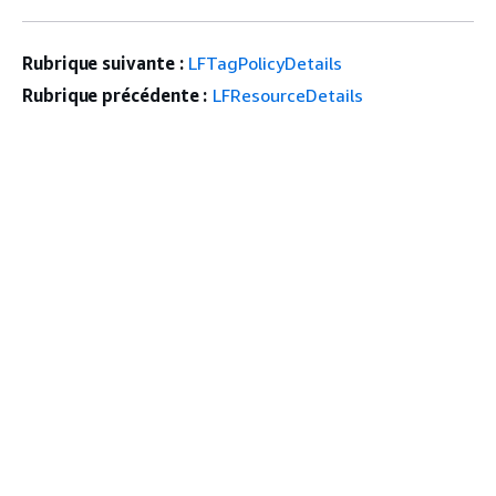
Rubrique suivante :
LFTagPolicyDetails
Rubrique précédente :
LFResourceDetails