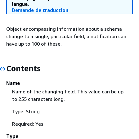
langue.
Demande de traduction
Object encompassing information about a schema
change to a single, particular field, a notification can
have up to 100 of these.
Contents
Name
Name of the changing field. This value can be up
to 255 characters long.
Type: String
Required: Yes
Type