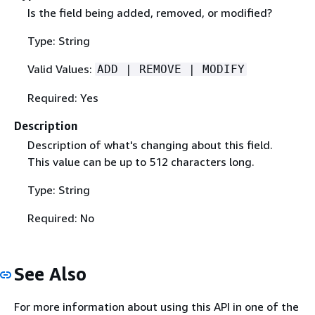
Is the field being added, removed, or modified?
Type: String
Valid Values:
ADD | REMOVE | MODIFY
Required: Yes
Description
Description of what's changing about this field.
This value can be up to 512 characters long.
Type: String
Required: No
See Also
For more information about using this API in one of the