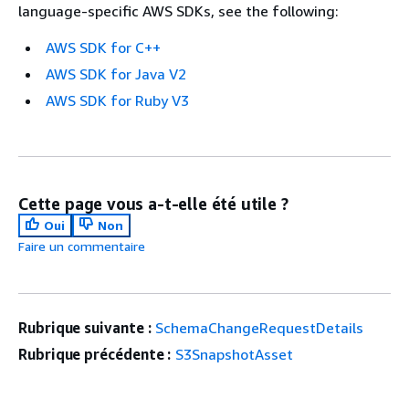
language-specific AWS SDKs, see the following:
AWS SDK for C++
AWS SDK for Java V2
AWS SDK for Ruby V3
Cette page vous a-t-elle été utile ?
Oui
Non
Faire un commentaire
Rubrique suivante :
SchemaChangeRequestDetails
Rubrique précédente :
S3SnapshotAsset