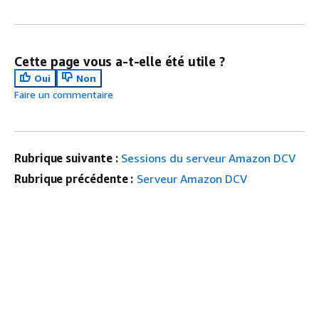
Cette page vous a-t-elle été utile ?
Oui
Non
Faire un commentaire
Rubrique suivante :
Sessions du serveur Amazon DCV
Rubrique précédente :
Serveur Amazon DCV