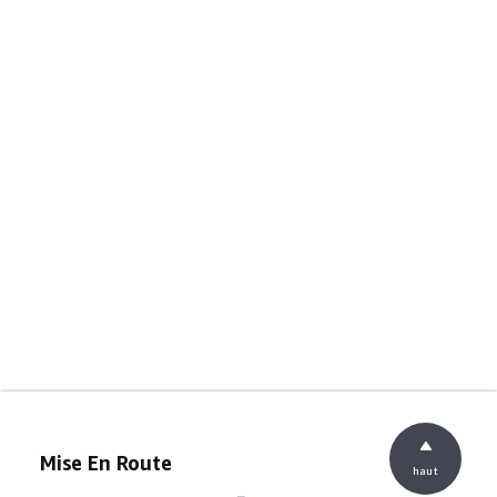
Mise En Route
haut