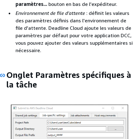
paramètres...
bouton en bas de l'expéditeur.
Environnement de file d'attente
: définit les valeurs
des paramètres définis dans l'environnement de
file d'attente. Deadline Cloud ajoute les valeurs de
paramètres par défaut pour votre application DCC,
vous pouvez ajouter des valeurs supplémentaires si
nécessaire.
Onglet Paramètres spécifiques à
la tâche