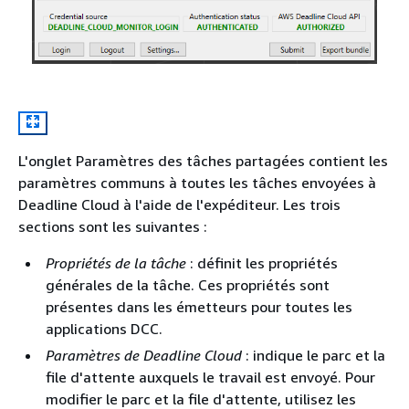
L'onglet Paramètres des tâches partagées contient les
paramètres communs à toutes les tâches envoyées à
Deadline Cloud à l'aide de l'expéditeur. Les trois
sections sont les suivantes :
Propriétés de la tâche
: définit les propriétés
générales de la tâche. Ces propriétés sont
présentes dans les émetteurs pour toutes les
applications DCC.
Paramètres de Deadline Cloud
: indique le parc et la
file d'attente auxquels le travail est envoyé. Pour
modifier le parc et la file d'attente, utilisez les