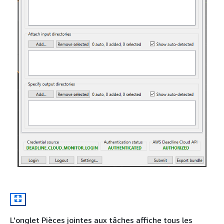
L'onglet Pièces jointes aux tâches affiche tous les