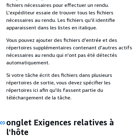
fichiers nécessaires pour effectuer un rendu.
L'expéditeur essaie de trouver tous les fichiers
nécessaires au rendu. Les fichiers qu'il identifie
apparaissent dans les listes en italique.
Vous pouvez ajouter des fichiers d'entrée et des
répertoires supplémentaires contenant d'autres actifs
nécessaires au rendu qui n'ont pas été détectés
automatiquement.
Si votre tâche écrit des fichiers dans plusieurs
répertoires de sortie, vous devez spécifier les
répertoires ici afin qu'ils fassent partie du
téléchargement de la tâche.
onglet Exigences relatives à
l'hôte