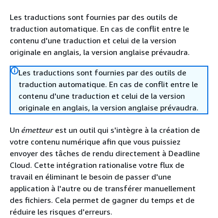
Les traductions sont fournies par des outils de
traduction automatique. En cas de conflit entre le
contenu d'une traduction et celui de la version
originale en anglais, la version anglaise prévaudra.
Les traductions sont fournies par des outils de
traduction automatique. En cas de conflit entre le
contenu d'une traduction et celui de la version
originale en anglais, la version anglaise prévaudra.
Un
émetteur
est un outil qui s'intègre à la création de
votre contenu numérique afin que vous puissiez
envoyer des tâches de rendu directement à Deadline
Cloud. Cette intégration rationalise votre flux de
travail en éliminant le besoin de passer d'une
application à l'autre ou de transférer manuellement
des fichiers. Cela permet de gagner du temps et de
réduire les risques d'erreurs.