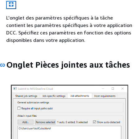
L'onglet des paramètres spécifiques à la tâche
contient les paramètres spécifiques à votre application
DCC. Spécifiez ces paramètres en fonction des options
disponibles dans votre application.
Onglet Pièces jointes aux tâches