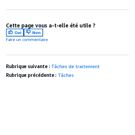
Cette page vous a-t-elle été utile ?
Oui
Non
Faire un commentaire
Rubrique suivante :
Tâches de traitement
Rubrique précédente :
Tâches