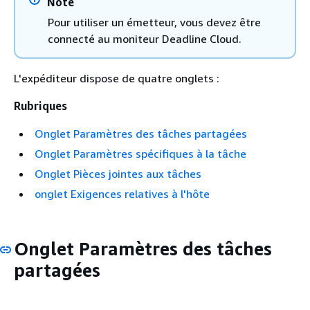
Note
Pour utiliser un émetteur, vous devez être
connecté au moniteur Deadline Cloud.
L'expéditeur dispose de quatre onglets :
Rubriques
Onglet Paramètres des tâches partagées
Onglet Paramètres spécifiques à la tâche
Onglet Pièces jointes aux tâches
onglet Exigences relatives à l'hôte
Onglet Paramètres des tâches
partagées