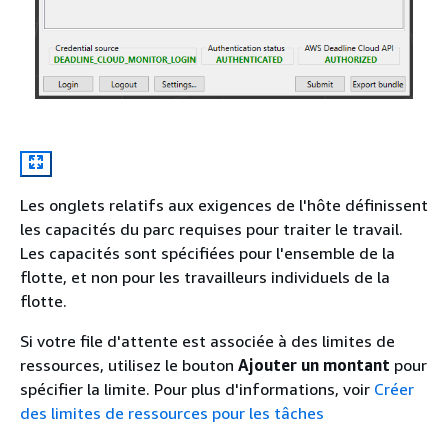
Les onglets relatifs aux exigences de l'hôte définissent
les capacités du parc requises pour traiter le travail.
Les capacités sont spécifiées pour l'ensemble de la
flotte, et non pour les travailleurs individuels de la
flotte.
Si votre file d'attente est associée à des limites de
ressources, utilisez le bouton
Ajouter un montant
pour
spécifier la limite. Pour plus d'informations, voir
Créer
des limites de ressources pour les tâches