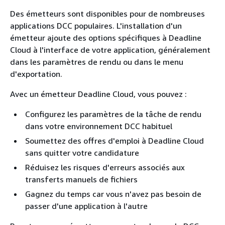
Des émetteurs sont disponibles pour de nombreuses
applications DCC populaires. L'installation d'un
émetteur ajoute des options spécifiques à Deadline
Cloud à l'interface de votre application, généralement
dans les paramètres de rendu ou dans le menu
d'exportation.
Avec un émetteur Deadline Cloud, vous pouvez :
Configurez les paramètres de la tâche de rendu
dans votre environnement DCC habituel
Soumettez des offres d'emploi à Deadline Cloud
sans quitter votre candidature
Réduisez les risques d'erreurs associés aux
transferts manuels de fichiers
Gagnez du temps car vous n'avez pas besoin de
passer d'une application à l'autre