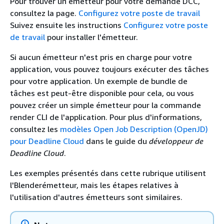
Pour trouver un émetteur pour votre demande DCC,
consultez la page.
Configurez votre poste de travail
Suivez ensuite les instructions
Configurez votre poste
de travail
pour installer l'émetteur.
Si aucun émetteur n'est pris en charge pour votre
application, vous pouvez toujours exécuter des tâches
pour votre application. Un exemple de bundle de
tâches est peut-être disponible pour cela, ou vous
pouvez créer un simple émetteur pour la commande
render CLI de l'application. Pour plus d'informations,
consultez les
modèles Open Job Description (OpenJD)
pour Deadline Cloud
dans le guide du
développeur de
Deadline Cloud
.
Les exemples présentés dans cette rubrique utilisent
l'Blenderémetteur, mais les étapes relatives à
l'utilisation d'autres émetteurs sont similaires.