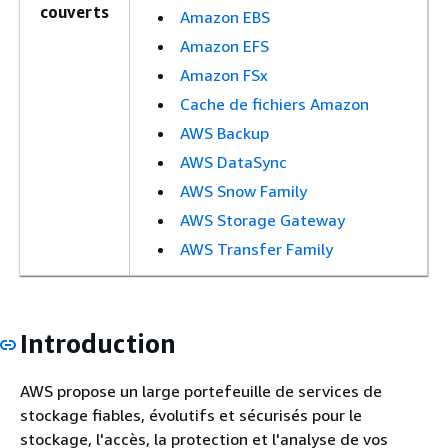
couverts
Amazon EBS
Amazon EFS
Amazon FSx
Cache de fichiers Amazon
AWS Backup
AWS DataSync
AWS Snow Family
AWS Storage Gateway
AWS Transfer Family
Introduction
AWS propose un large portefeuille de services de
stockage fiables, évolutifs et sécurisés pour le
stockage, l'accès, la protection et l'analyse de vos