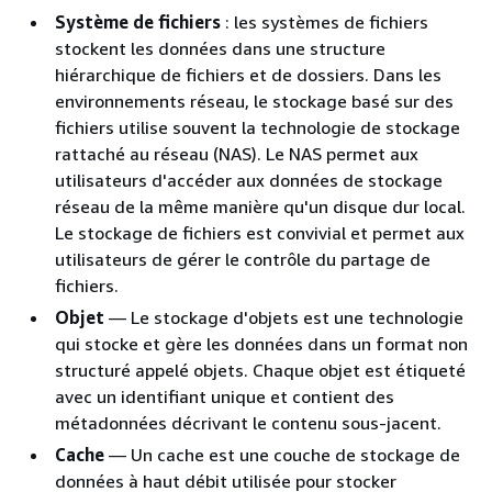
Système de fichiers
: les systèmes de fichiers
stockent les données dans une structure
hiérarchique de fichiers et de dossiers. Dans les
environnements réseau, le stockage basé sur des
fichiers utilise souvent la technologie de stockage
rattaché au réseau (NAS). Le NAS permet aux
utilisateurs d'accéder aux données de stockage
réseau de la même manière qu'un disque dur local.
Le stockage de fichiers est convivial et permet aux
utilisateurs de gérer le contrôle du partage de
fichiers.
Objet
— Le stockage d'objets est une technologie
qui stocke et gère les données dans un format non
structuré appelé objets. Chaque objet est étiqueté
avec un identifiant unique et contient des
métadonnées décrivant le contenu sous-jacent.
Cache
— Un cache est une couche de stockage de
données à haut débit utilisée pour stocker