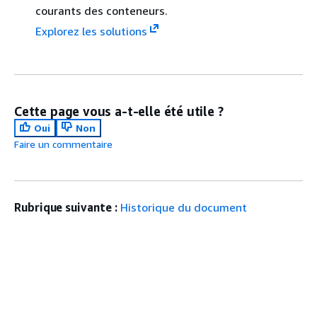
courants des conteneurs.
Explorez les solutions
Cette page vous a-t-elle été utile ?
Oui
Non
Faire un commentaire
Rubrique suivante :
Historique du document