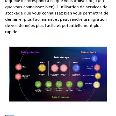
laquelle il correspond à ce que vous utilisez déjà (ou
que vous connaissez bien). L'utilisation de services de
stockage que vous connaissez bien vous permettra de
démarrer plus facilement et peut rendre la migration
de vos données plus facile et potentiellement plus
rapide.