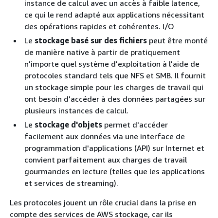
instance de calcul avec un accès à faible latence,
ce qui le rend adapté aux applications nécessitant
des opérations rapides et cohérentes. I/O
Le
stockage basé sur des fichiers
peut être monté
de manière native à partir de pratiquement
n'importe quel système d'exploitation à l'aide de
protocoles standard tels que NFS et SMB. Il fournit
un stockage simple pour les charges de travail qui
ont besoin d'accéder à des données partagées sur
plusieurs instances de calcul.
Le
stockage d'objets
permet d'accéder
facilement aux données via une interface de
programmation d'applications (API) sur Internet et
convient parfaitement aux charges de travail
gourmandes en lecture (telles que les applications
et services de streaming).
Les protocoles jouent un rôle crucial dans la prise en
compte des services de AWS stockage, car ils