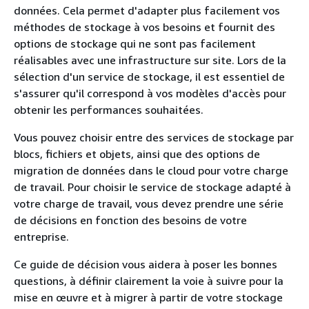
données. Cela permet d'adapter plus facilement vos
méthodes de stockage à vos besoins et fournit des
options de stockage qui ne sont pas facilement
réalisables avec une infrastructure sur site. Lors de la
sélection d'un service de stockage, il est essentiel de
s'assurer qu'il correspond à vos modèles d'accès pour
obtenir les performances souhaitées.
Vous pouvez choisir entre des services de stockage par
blocs, fichiers et objets, ainsi que des options de
migration de données dans le cloud pour votre charge
de travail. Pour choisir le service de stockage adapté à
votre charge de travail, vous devez prendre une série
de décisions en fonction des besoins de votre
entreprise.
Ce guide de décision vous aidera à poser les bonnes
questions, à définir clairement la voie à suivre pour la
mise en œuvre et à migrer à partir de votre stockage