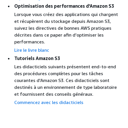
Optimisation des performances d'Amazon S3
Lorsque vous créez des applications qui chargent
et récupèrent du stockage depuis Amazon S3,
suivez les directives de bonnes AWS pratiques
décrites dans ce paper afin d'optimiser les
performances.
Lire le livre blanc
Tutoriels Amazon S3
Les didacticiels suivants présentent end-to-end
des procédures complètes pour les tâches
courantes d'Amazon S3. Ces didacticiels sont
destinés à un environnement de type laboratoire
et fournissent des conseils généraux.
Commencez avec les didacticiels