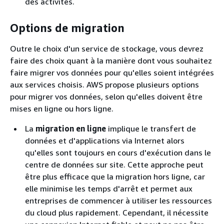
des activités.
Options de migration
Outre le choix d'un service de stockage, vous devrez
faire des choix quant à la manière dont vous souhaitez
faire migrer vos données pour qu'elles soient intégrées
aux services choisis. AWS propose plusieurs options
pour migrer vos données, selon qu'elles doivent être
mises en ligne ou hors ligne.
La
migration en ligne
implique le transfert de
données et d'applications via Internet alors
qu'elles sont toujours en cours d'exécution dans le
centre de données sur site. Cette approche peut
être plus efficace que la migration hors ligne, car
elle minimise les temps d'arrêt et permet aux
entreprises de commencer à utiliser les ressources
du cloud plus rapidement. Cependant, il nécessite