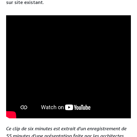
sur site existant.
Ce clip de six minutes est extrait d'un enregistrement de
55 minutes d'une présentation faite par les architectes