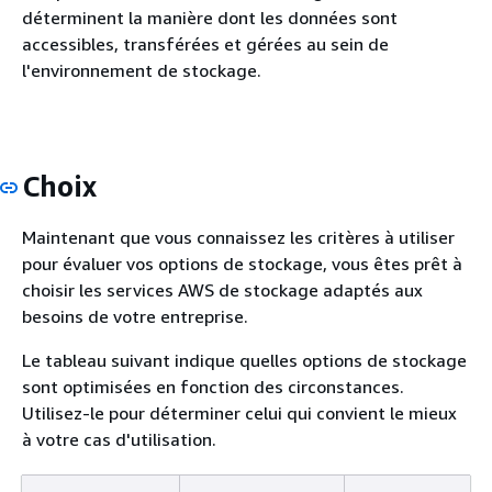
déterminent la manière dont les données sont
accessibles, transférées et gérées au sein de
l'environnement de stockage.
Choix
Maintenant que vous connaissez les critères à utiliser
pour évaluer vos options de stockage, vous êtes prêt à
choisir les services AWS de stockage adaptés aux
besoins de votre entreprise.
Le tableau suivant indique quelles options de stockage
sont optimisées en fonction des circonstances.
Utilisez-le pour déterminer celui qui convient le mieux
à votre cas d'utilisation.