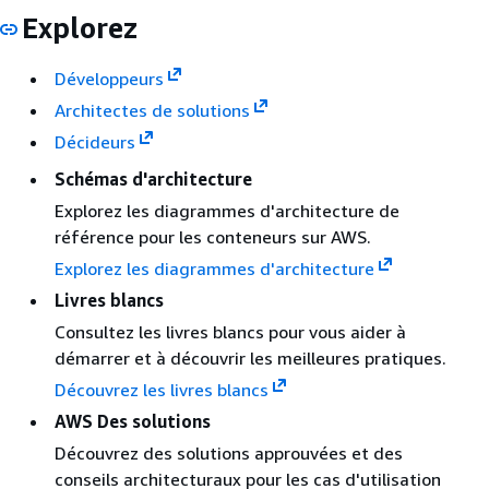
Explorez
Développeurs
Architectes de solutions
Décideurs
Schémas d'architecture
Explorez les diagrammes d'architecture de
référence pour les conteneurs sur AWS.
Explorez les diagrammes d'architecture
Livres blancs
Consultez les livres blancs pour vous aider à
démarrer et à découvrir les meilleures pratiques.
Découvrez les livres blancs
AWS Des solutions
Découvrez des solutions approuvées et des
conseils architecturaux pour les cas d'utilisation