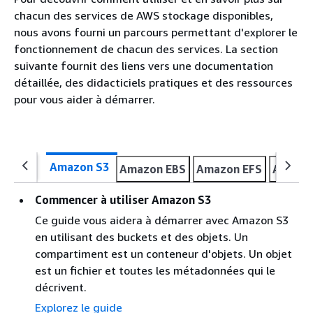
chacun des services de AWS stockage disponibles,
nous avons fourni un parcours permettant d'explorer le
fonctionnement de chacun des services. La section
suivante fournit des liens vers une documentation
détaillée, des didacticiels pratiques et des ressources
pour vous aider à démarrer.
Amazon S3
Amazon EBS
Amazon EFS
Amazon
Commencer à utiliser Amazon S3
Ce guide vous aidera à démarrer avec Amazon S3
en utilisant des buckets et des objets. Un
compartiment est un conteneur d'objets. Un objet
est un fichier et toutes les métadonnées qui le
décrivent.
Explorez le guide