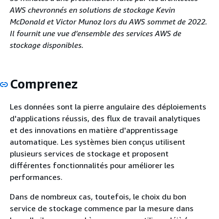
AWS chevronnés en solutions de stockage Kevin
McDonald et Victor Munoz lors du AWS sommet de 2022.
Il fournit une vue d'ensemble des services AWS de
stockage disponibles.
Comprenez
Les données sont la pierre angulaire des déploiements
d'applications réussis, des flux de travail analytiques
et des innovations en matière d'apprentissage
automatique. Les systèmes bien conçus utilisent
plusieurs services de stockage et proposent
différentes fonctionnalités pour améliorer les
performances.
Dans de nombreux cas, toutefois, le choix du bon
service de stockage commence par la mesure dans