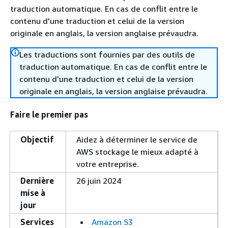
traduction automatique. En cas de conflit entre le
contenu d'une traduction et celui de la version
originale en anglais, la version anglaise prévaudra.
Les traductions sont fournies par des outils de
traduction automatique. En cas de conflit entre le
contenu d'une traduction et celui de la version
originale en anglais, la version anglaise prévaudra.
Faire le premier pas
Objectif
Aidez à déterminer le service de
AWS stockage le mieux adapté à
votre entreprise.
Dernière
26 juin 2024
mise à
jour
Services
Amazon S3