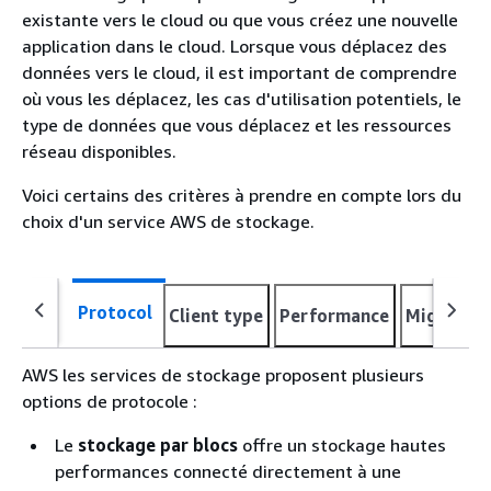
existante vers le cloud ou que vous créez une nouvelle
application dans le cloud. Lorsque vous déplacez des
données vers le cloud, il est important de comprendre
où vous les déplacez, les cas d'utilisation potentiels, le
type de données que vous déplacez et les ressources
réseau disponibles.
Voici certains des critères à prendre en compte lors du
choix d'un service AWS de stockage.
Protocol
Client type
Performance
Migration
AWS les services de stockage proposent plusieurs
options de protocole :
Le
stockage par blocs
offre un stockage hautes
performances connecté directement à une