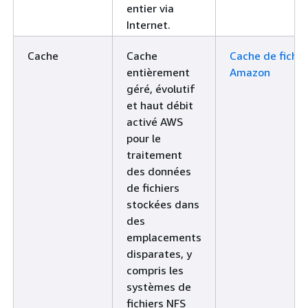
entier via
Internet.
Cache
Cache
Cache de fichie
entièrement
Amazon
géré, évolutif
et haut débit
activé AWS
pour le
traitement
des données
de fichiers
stockées dans
des
emplacements
disparates, y
compris les
systèmes de
fichiers NFS