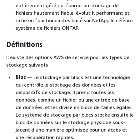
entièrement géré qui fournit un stockage de
fichiers hautement fiable, évolutif, performant et
riche en fonctionnalités basé sur NetApp le célèbre
système de fichiers ONTAP.
Définitions
Il existe des options AWS de service pour les types de
stockage suivants :
Bloc
— Le stockage par blocs est une technologie
qui contrôle le stockage des données et les
dispositifs de stockage. Il prend toutes les
données, comme un fichier ou une entrée de base
de données, et les divise en blocs de tailles égales.
Le système de stockage par blocs stocke ensuite le
bloc de données sur le stockage physique sous-
jacent d'une manière optimisée pour un accès et
une récupération rapides.