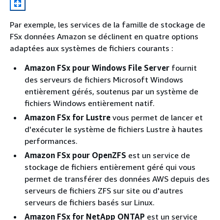
Par exemple, les services de la famille de stockage de
FSx données Amazon se déclinent en quatre options
adaptées aux systèmes de fichiers courants :
Amazon FSx pour Windows File Server
fournit
des serveurs de fichiers Microsoft Windows
entièrement gérés, soutenus par un système de
fichiers Windows entièrement natif.
Amazon FSx for Lustre
vous permet de lancer et
d'exécuter le système de fichiers Lustre à hautes
performances.
Amazon FSx pour OpenZFS
est un service de
stockage de fichiers entièrement géré qui vous
permet de transférer des données AWS depuis des
serveurs de fichiers ZFS sur site ou d'autres
serveurs de fichiers basés sur Linux.
Amazon FSx for NetApp ONTAP
est un service