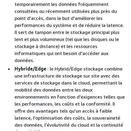
temporairement les données fréquemment
consultées ou récemment utilisées plus près du
point d'accès, dans le but d'améliorer les
performances du système et de réduire la latence.
Il sert de tampon entre le stockage principal plus
lent et plus volumineux (tel que les disques ou le
stockage à distance) et les ressources
informatiques qui ont besoin d'accéder aux
données.
Hybride/Edge
: le Hybrid/Edge stockage combine
une infrastructure de stockage sur site avec des
services de stockage dans le cloud, permettant la
mobilité des données entre les deux
environnements en fonction d'exigences telles que
les performances, les coûts et la conformité. Il
offre des avantages tels qu'un accès à faible
latence, l'optimisation des coûts, la souveraineté
des données, l'évolutivité du cloud et la continuité