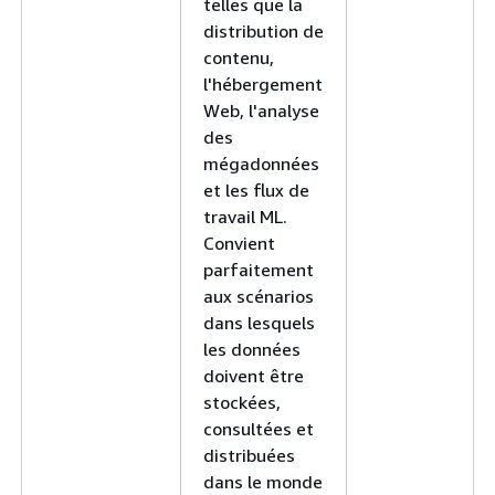
telles que la
distribution de
contenu,
l'hébergement
Web, l'analyse
des
mégadonnées
et les flux de
travail ML.
Convient
parfaitement
aux scénarios
dans lesquels
les données
doivent être
stockées,
consultées et
distribuées
dans le monde