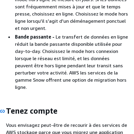
sont fréquemment mises à jour et que le temps
presse, choisissez en ligne. Choisissez le mode hors
ligne lorsqu'il s'agit d'un déménagement ponctuel
et non urgent.
Bande passante -
Le transfert de données en ligne
réduit la bande passante disponible utilisée pour
day-to-day. Choisissez le mode hors connexion
lorsque le réseau est limité, et les données
peuvent être hors ligne pendant leur transit sans
perturber votre activité. AWS les services de la
gamme Snow offrent une option de migration hors
ligne.
Tenez compte
Vous envisagez peut-être de recourir à des services de
AWS stockage parce que vous migrez une application