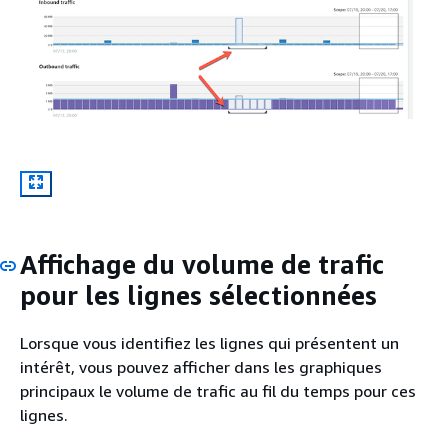
Affichage du volume de trafic
pour les lignes sélectionnées
Lorsque vous identifiez les lignes qui présentent un
intérêt, vous pouvez afficher dans les graphiques
principaux le volume de trafic au fil du temps pour ces
lignes.