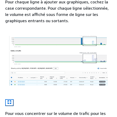
Pour chaque ligne à ajouter aux graphiques, cochez la
case correspondante. Pour chaque ligne sélectionnée,
le volume est affiché sous forme de ligne sur les
graphiques entrants ou sortants.
Pour vous concentrer sur le volume de trafic pour les