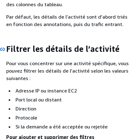
des colonnes du tableau.
Par défaut, les détails de l’activité sont d’abord triés
en fonction des annotations, puis du trafic entrant.
Filtrer les détails de l’activité
Pour vous concentrer sur une activité spécifique, vous
pouvez filtrer les détails de l’activité selon les valeurs
suivantes :
Adresse IP ou instance EC2
Port local ou distant
Direction
Protocole
Si la demande a été acceptée ou rejetée
Pour ajouter et supprimer des filtres