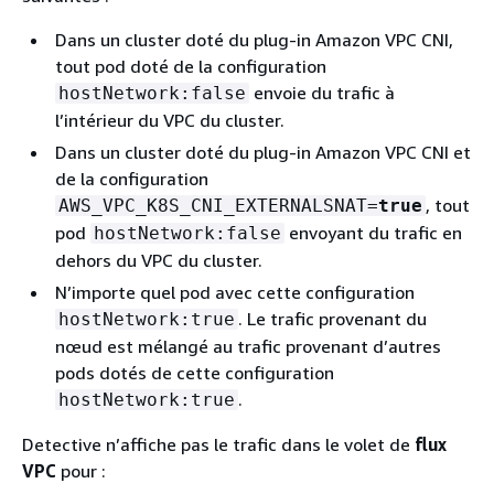
Dans un cluster doté du plug-in Amazon VPC CNI,
tout pod doté de la configuration
envoie du trafic à
hostNetwork:false
l’intérieur du VPC du cluster.
Dans un cluster doté du plug-in Amazon VPC CNI et
de la configuration
, tout
AWS_VPC_K8S_CNI_EXTERNALSNAT=
true
pod
envoyant du trafic en
hostNetwork:false
dehors du VPC du cluster.
N’importe quel pod avec cette configuration
. Le trafic provenant du
hostNetwork:true
nœud est mélangé au trafic provenant d’autres
pods dotés de cette configuration
.
hostNetwork:true
Detective n’affiche pas le trafic dans le volet de
flux
VPC
pour :