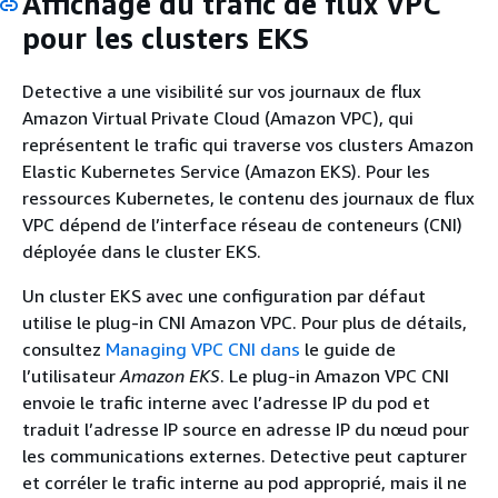
Affichage du trafic de flux VPC
pour les clusters EKS
Detective a une visibilité sur vos journaux de flux
Amazon Virtual Private Cloud (Amazon VPC), qui
représentent le trafic qui traverse vos clusters Amazon
Elastic Kubernetes Service (Amazon EKS). Pour les
ressources Kubernetes, le contenu des journaux de flux
VPC dépend de l’interface réseau de conteneurs (CNI)
déployée dans le cluster EKS.
Un cluster EKS avec une configuration par défaut
utilise le plug-in CNI Amazon VPC. Pour plus de détails,
consultez
Managing VPC CNI dans
le guide de
l’utilisateur
Amazon EKS
. Le plug-in Amazon VPC CNI
envoie le trafic interne avec l’adresse IP du pod et
traduit l’adresse IP source en adresse IP du nœud pour
les communications externes. Detective peut capturer
et corréler le trafic interne au pod approprié, mais il ne