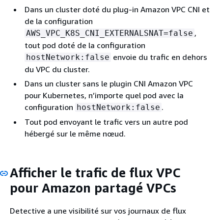
Dans un cluster doté du plug-in Amazon VPC CNI et
de la configuration
,
AWS_VPC_K8S_CNI_EXTERNALSNAT=false
tout pod doté de la configuration
envoie du trafic en dehors
hostNetwork:false
du VPC du cluster.
Dans un cluster sans le plugin CNI Amazon VPC
pour Kubernetes, n’importe quel pod avec la
configuration
.
hostNetwork:false
Tout pod envoyant le trafic vers un autre pod
hébergé sur le même nœud.
Afficher le trafic de flux VPC
pour Amazon partagé VPCs
Detective a une visibilité sur vos journaux de flux