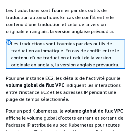
Les traductions sont fournies par des outils de
traduction automatique. En cas de conflit entre le
contenu d'une traduction et celui de la version
originale en anglais, la version anglaise prévaudra.
Les traductions sont fournies par des outils de
traduction automatique. En cas de conflit entre le
contenu d'une traduction et celui de la version
originale en anglais, la version anglaise prévaudra.
Pour une instance EC2, les détails de l’activité pour le
volume global de flux VPC
indiquent les interactions
entre l’instance EC2 et les adresses IP pendant une
plage de temps sélectionnée.
Pour un pod Kubernetes, le
volume global de flux VPC
affiche le volume global d’octets entrant et sortant de
l’adresse IP attribuée au pod Kubernetes pour toutes