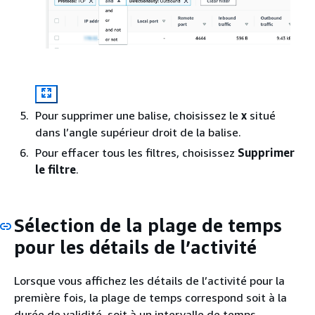
Pour supprimer une balise, choisissez le
x
situé
dans l’angle supérieur droit de la balise.
Pour effacer tous les filtres, choisissez
Supprimer
le filtre
.
Sélection de la plage de temps
pour les détails de l’activité
Lorsque vous affichez les détails de l’activité pour la
première fois, la plage de temps correspond soit à la
durée de validité, soit à un intervalle de temps