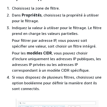
Choisissez la zone de filtre.
Dans
Propriétés
, choisissez la propriété à utiliser
pour le filtrage.
Indiquez la valeur à utiliser pour le filtrage. Le filtre
prend en charge les valeurs partielles.
Pour filtrer par adresse IP, vous pouvez soit
spécifier une valeur, soit choisir un filtre intégré.
Pour les
modèles CIDR
, vous pouvez choisir
d’inclure uniquement les adresses IP publiques, les
adresses IP privées ou les adresses IP
correspondant à un modèle CIDR spécifique.
Si vous disposez de plusieurs filtres, choisissez une
option booléenne pour définir la manière dont ils
sont connectés.