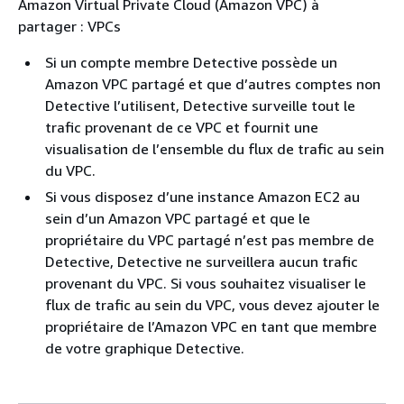
Amazon Virtual Private Cloud (Amazon VPC) à
partager : VPCs
Si un compte membre Detective possède un
Amazon VPC partagé et que d’autres comptes non
Detective l’utilisent, Detective surveille tout le
trafic provenant de ce VPC et fournit une
visualisation de l’ensemble du flux de trafic au sein
du VPC.
Si vous disposez d’une instance Amazon EC2 au
sein d’un Amazon VPC partagé et que le
propriétaire du VPC partagé n’est pas membre de
Detective, Detective ne surveillera aucun trafic
provenant du VPC. Si vous souhaitez visualiser le
flux de trafic au sein du VPC, vous devez ajouter le
propriétaire de l’Amazon VPC en tant que membre
de votre graphique Detective.