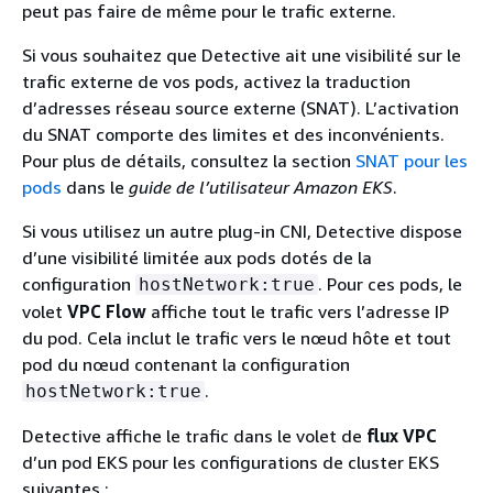
peut pas faire de même pour le trafic externe.
Si vous souhaitez que Detective ait une visibilité sur le
trafic externe de vos pods, activez la traduction
d’adresses réseau source externe (SNAT). L’activation
du SNAT comporte des limites et des inconvénients.
Pour plus de détails, consultez la section
SNAT pour les
pods
dans le
guide de l’utilisateur Amazon EKS
.
Si vous utilisez un autre plug-in CNI, Detective dispose
d’une visibilité limitée aux pods dotés de la
configuration
. Pour ces pods, le
hostNetwork:true
volet
VPC Flow
affiche tout le trafic vers l’adresse IP
du pod. Cela inclut le trafic vers le nœud hôte et tout
pod du nœud contenant la configuration
.
hostNetwork:true
Detective affiche le trafic dans le volet de
flux VPC
d’un pod EKS pour les configurations de cluster EKS
suivantes :