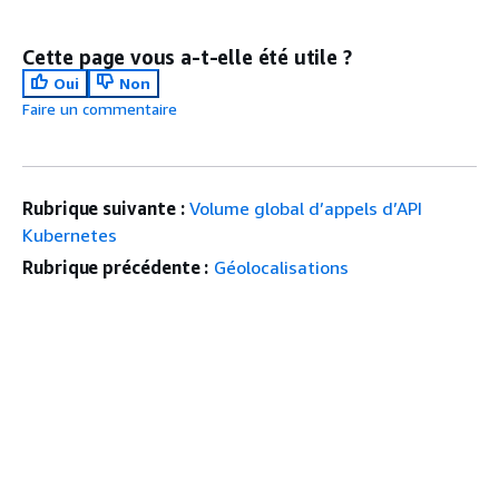
Cette page vous a-t-elle été utile ?
Oui
Non
Faire un commentaire
Rubrique suivante :
Volume global d’appels d’API
Kubernetes
Rubrique précédente :
Géolocalisations