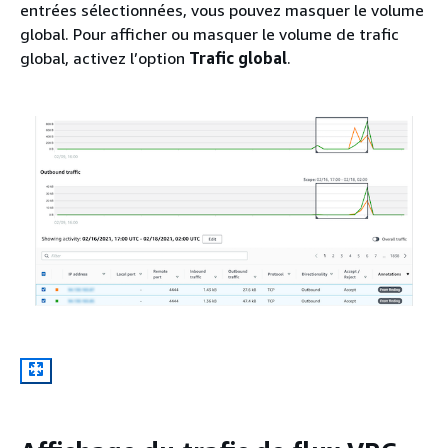
entrées sélectionnées, vous pouvez masquer le volume
global. Pour afficher ou masquer le volume de trafic
global, activez l’option
Trafic global
.