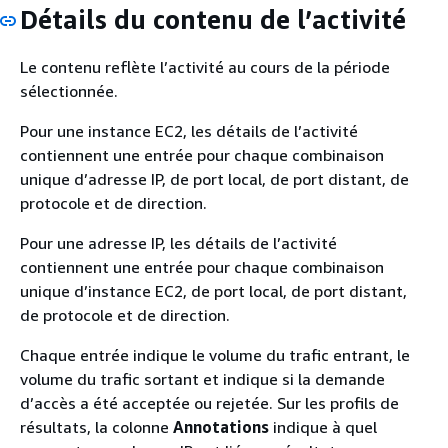
Détails du contenu de l’activité
Le contenu reflète l’activité au cours de la période
sélectionnée.
Pour une instance EC2, les détails de l’activité
contiennent une entrée pour chaque combinaison
unique d’adresse IP, de port local, de port distant, de
protocole et de direction.
Pour une adresse IP, les détails de l’activité
contiennent une entrée pour chaque combinaison
unique d’instance EC2, de port local, de port distant,
de protocole et de direction.
Chaque entrée indique le volume du trafic entrant, le
volume du trafic sortant et indique si la demande
d’accès a été acceptée ou rejetée. Sur les profils de
résultats, la colonne
Annotations
indique à quel