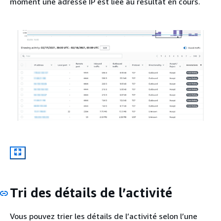
moment une adresse IP est liée au résultat en cours.
Tri des détails de l’activité
Vous pouvez trier les détails de l’activité selon l’une