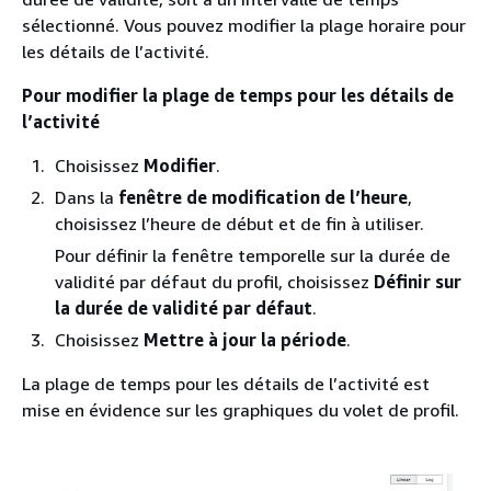
sélectionné. Vous pouvez modifier la plage horaire pour
les détails de l’activité.
Pour modifier la plage de temps pour les détails de
l’activité
Choisissez
Modifier
.
Dans la
fenêtre de modification de l’heure
,
choisissez l’heure de début et de fin à utiliser.
Pour définir la fenêtre temporelle sur la durée de
validité par défaut du profil, choisissez
Définir sur
la durée de validité par défaut
.
Choisissez
Mettre à jour la période
.
La plage de temps pour les détails de l’activité est
mise en évidence sur les graphiques du volet de profil.