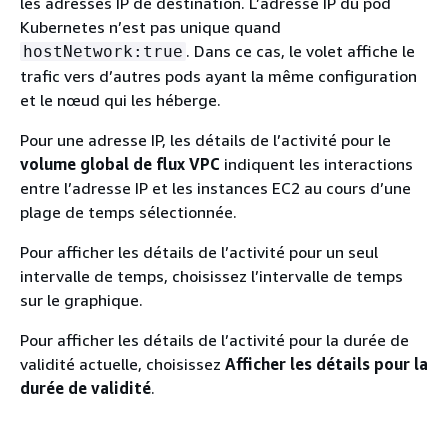
les adresses IP de destination. L’adresse IP du pod
Kubernetes n’est pas unique quand
. Dans ce cas, le volet affiche le
hostNetwork:true
trafic vers d’autres pods ayant la même configuration
et le nœud qui les héberge.
Pour une adresse IP, les détails de l’activité pour le
volume global de flux VPC
indiquent les interactions
entre l’adresse IP et les instances EC2 au cours d’une
plage de temps sélectionnée.
Pour afficher les détails de l’activité pour un seul
intervalle de temps, choisissez l’intervalle de temps
sur le graphique.
Pour afficher les détails de l’activité pour la durée de
validité actuelle, choisissez
Afficher les détails pour la
durée de validité
.