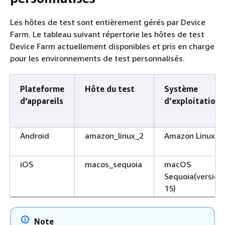
Les hôtes de test sont entièrement gérés par Device
Farm. Le tableau suivant répertorie les hôtes de test
Device Farm actuellement disponibles et pris en charge
pour les environnements de test personnalisés.
Plateforme
Hôte du test
Système
d'appareils
d’exploitation
Android
amazon_linux_2
Amazon Linux 2
iOS
macos_sequoia
macOS
Sequoia(version
15)
Note