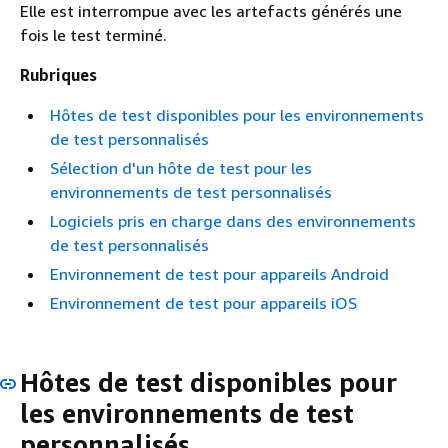
Elle est interrompue avec les artefacts générés une
fois le test terminé.
Rubriques
Hôtes de test disponibles pour les environnements
de test personnalisés
Sélection d'un hôte de test pour les
environnements de test personnalisés
Logiciels pris en charge dans des environnements
de test personnalisés
Environnement de test pour appareils Android
Environnement de test pour appareils iOS
Hôtes de test disponibles pour
les environnements de test
personnalisés