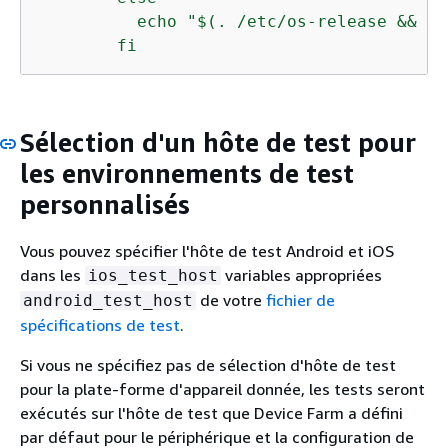
          echo "$(. /etc/os-release && ec
        fi
Sélection d'un hôte de test pour
les environnements de test
personnalisés
Vous pouvez spécifier l'hôte de test Android et iOS
dans les
variables appropriées
ios_test_host
de votre
fichier de
android_test_host
spécifications de test
.
Si vous ne spécifiez pas de sélection d'hôte de test
pour la plate-forme d'appareil donnée, les tests seront
exécutés sur l'hôte de test que Device Farm a défini
par défaut pour le périphérique et la configuration de