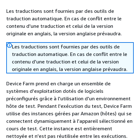
Les traductions sont fournies par des outils de
traduction automatique. En cas de conflit entre le
contenu d'une traduction et celui de la version
originale en anglais, la version anglaise prévaudra.
Les traductions sont fournies par des outils de
traduction automatique. En cas de conflit entre le
contenu d'une traduction et celui de la version
originale en anglais, la version anglaise prévaudra.
Device Farm prend en charge un ensemble de
systèmes d'exploitation dotés de logiciels
préconfigurés grâce à l'utilisation d'un environnement
hôte de test. Pendant l'exécution du test, Device Farm
utilise des instances gérées par Amazon (hôtes) qui se
connectent dynamiquement à l'appareil sélectionné en
cours de test. Cette instance est entièrement
nettoyée et n'est pas réutilisée entre les exécutions.