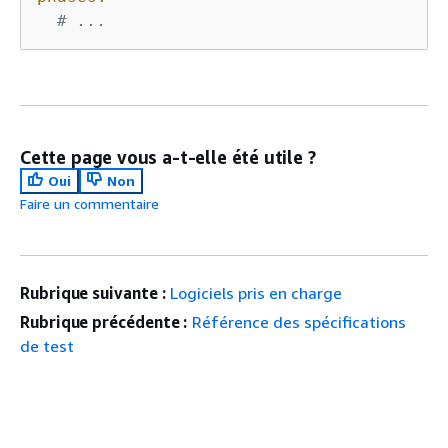
# ...
Cette page vous a-t-elle été utile ?
Oui
Non
Faire un commentaire
Rubrique suivante :
Logiciels pris en charge
Rubrique précédente :
Référence des spécifications
de test