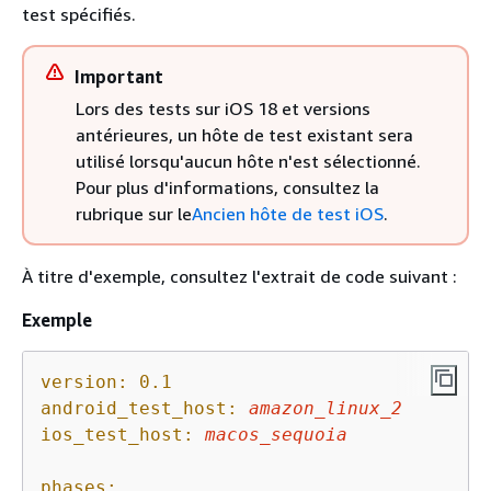
test spécifiés.
Important
Lors des tests sur iOS 18 et versions
antérieures, un hôte de test existant sera
utilisé lorsqu'aucun hôte n'est sélectionné.
Pour plus d'informations, consultez la
rubrique sur le
Ancien hôte de test iOS
.
À titre d'exemple, consultez l'extrait de code suivant :
Exemple
version:
0.1
android_test_host:
amazon_linux_2
ios_test_host:
macos_sequoia
phases: