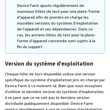
Device Farm ajoute régulièrement de
nouveaux hôtes de test pour une plate-forme
d'appareil afin de prendre en charge les
nouvelles versions du système d'exploitation
de l'appareil et ses dépendances. Dans ce
cas, les anciens hôtes de test pour la plate-
forme d'appareil concernée sont sujets à la
fin du support.
Version du système d'exploitation
Chaque hôte de test disponible utilise une version
spécifique du système d'exploitation pris en charge par
Device Farm à ce moment-là. Bien que nous essayions
d'utiliser la dernière version du système d'exploitation,
il se peut que ce ne soit pas la dernière version
distribuée publiquement disponible. Device Farm
mettra régulièrement à jour le système d'exploitation