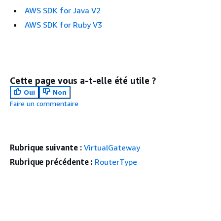
AWS SDK for Java V2
AWS SDK for Ruby V3
Cette page vous a-t-elle été utile ?
Oui
Non
Faire un commentaire
Rubrique suivante :
VirtualGateway
Rubrique précédente :
RouterType