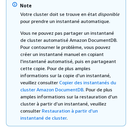
Note
Votre cluster doit se trouve en état
disponible
pour prendre un instantané automatique.
Vous ne pouvez pas partager un instantané
de cluster automatisé Amazon DocumentDB.
Pour contourner le problème, vous pouvez
créer un instantané manuel en copiant
l'instantané automatisé, puis en partageant
cette copie. Pour de plus amples
informations sur la copie d'un instantané,
veuillez consulter
Copier des instantanés du
cluster Amazon DocumentDB
. Pour de plus
amples informations sur la restauration d'un
cluster à partir d’un instantané, veuillez
consulter
Restauration à partir d'un
instantané de cluster
.