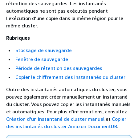
rétention des sauvegardes. Les instantanés
automatiques ne sont pas exécutés pendant
l'exécution d'une copie dans la même région pour le
même cluster.
Rubriques
Stockage de sauvegarde
Fenêtre de sauvegarde
Période de rétention des sauvegardes
Copier le chiffrement des instantanés du cluster
Outre des instantanés automatiques du cluster, vous
pouvez également créer manuellement un instantané
du cluster. Vous pouvez copier les instantanés manuels
et automatiques. Pour plus d’informations, consultez
Création d'un instantané de cluster manuel
et
Copier
des instantanés du cluster Amazon DocumentDB
.