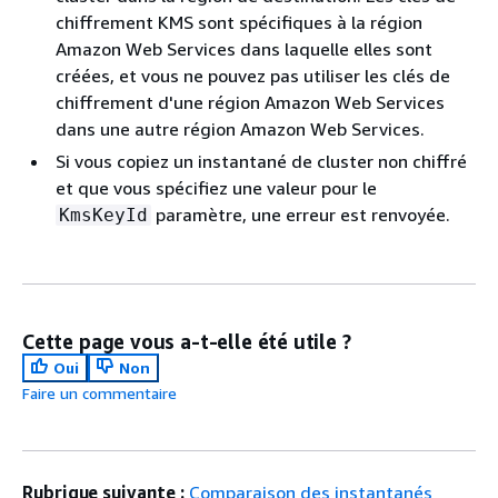
chiffrement KMS sont spécifiques à la région
Amazon Web Services dans laquelle elles sont
créées, et vous ne pouvez pas utiliser les clés de
chiffrement d'une région Amazon Web Services
dans une autre région Amazon Web Services.
Si vous copiez un instantané de cluster non chiffré
et que vous spécifiez une valeur pour le
paramètre, une erreur est renvoyée.
KmsKeyId
Cette page vous a-t-elle été utile ?
Oui
Non
Faire un commentaire
Rubrique suivante :
Comparaison des instantanés