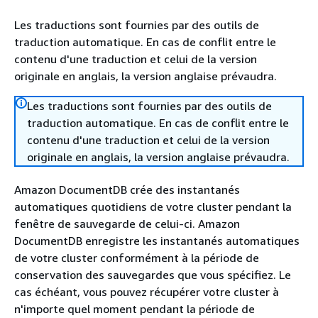
Les traductions sont fournies par des outils de
traduction automatique. En cas de conflit entre le
contenu d'une traduction et celui de la version
originale en anglais, la version anglaise prévaudra.
Les traductions sont fournies par des outils de
traduction automatique. En cas de conflit entre le
contenu d'une traduction et celui de la version
originale en anglais, la version anglaise prévaudra.
Amazon DocumentDB crée des instantanés
automatiques quotidiens de votre cluster pendant la
fenêtre de sauvegarde de celui-ci. Amazon
DocumentDB enregistre les instantanés automatiques
de votre cluster conformément à la période de
conservation des sauvegardes que vous spécifiez. Le
cas échéant, vous pouvez récupérer votre cluster à
n'importe quel moment pendant la période de