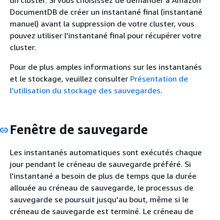
DocumentDB de créer un instantané final (instantané
manuel) avant la suppression de votre cluster, vous
pouvez utiliser l'instantané final pour récupérer votre
cluster.
Pour de plus amples informations sur les instantanés
et le stockage, veuillez consulter
Présentation de
l'utilisation du stockage des sauvegardes
.
Fenêtre de sauvegarde
Les instantanés automatiques sont exécutés chaque
jour pendant le créneau de sauvegarde préféré. Si
l'instantané a besoin de plus de temps que la durée
allouée au créneau de sauvegarde, le processus de
sauvegarde se poursuit jusqu'au bout, même si le
créneau de sauvegarde est terminé. Le créneau de