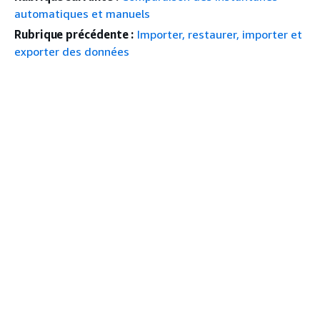
automatiques et manuels
Rubrique précédente :
Importer, restaurer, importer et
exporter des données