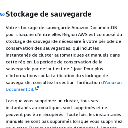
Stockage de sauvegarde
Votre stockage de sauvegarde Amazon DocumentDB
pour chacune d'entre elles Région AWS est composé du
stockage de sauvegarde nécessaire à votre période de
conservation des sauvegardes, qui inclut les
instantanés de cluster automatiques et manuels dans
cette région. La période de conservation de la
sauvegarde par défaut est de 1 jour. Pour plus
d'informations sur la tarification du stockage de
sauvegarde, consultez la section Tarification
d'Amazon
DocumentDB.
Lorsque vous supprimez un cluster, tous ses
instantanés automatiques sont supprimés et ne
peuvent pas être récupérés. Toutefois, les instantanés
manuels ne sont pas supprimés lorsque vous supprimez
un cluster. Si vous choisissez de demander à Amazon