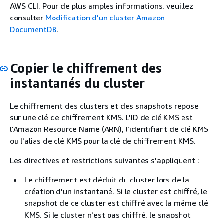
AWS CLI. Pour de plus amples informations, veuillez
consulter
Modification d'un cluster Amazon
DocumentDB
.
Copier le chiffrement des
instantanés du cluster
Le chiffrement des clusters et des snapshots repose
sur une clé de chiffrement KMS. L'ID de clé KMS est
l'Amazon Resource Name (ARN), l'identifiant de clé KMS
ou l'alias de clé KMS pour la clé de chiffrement KMS.
Les directives et restrictions suivantes s'appliquent :
Le chiffrement est déduit du cluster lors de la
création d'un instantané. Si le cluster est chiffré, le
snapshot de ce cluster est chiffré avec la même clé
KMS. Si le cluster n'est pas chiffré, le snapshot