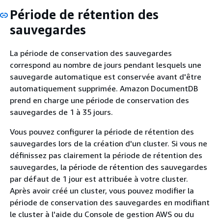
Période de rétention des
sauvegardes
La période de conservation des sauvegardes
correspond au nombre de jours pendant lesquels une
sauvegarde automatique est conservée avant d'être
automatiquement supprimée. Amazon DocumentDB
prend en charge une période de conservation des
sauvegardes de 1 à 35 jours.
Vous pouvez configurer la période de rétention des
sauvegardes lors de la création d'un cluster. Si vous ne
définissez pas clairement la période de rétention des
sauvegardes, la période de rétention des sauvegardes
par défaut de 1 jour est attribuée à votre cluster.
Après avoir créé un cluster, vous pouvez modifier la
période de conservation des sauvegardes en modifiant
le cluster à l'aide du Console de gestion AWS ou du