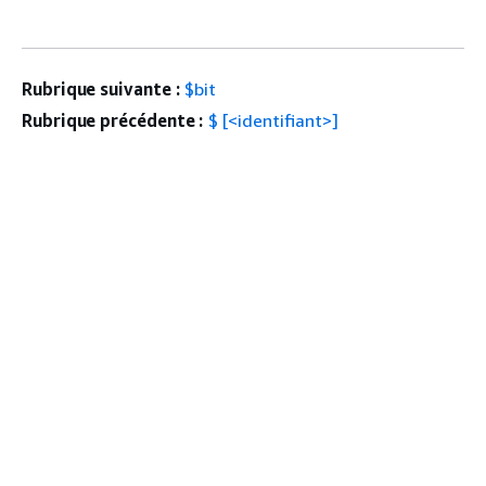
Rubrique suivante :
$bit
Rubrique précédente :
$ [<identifiant>]