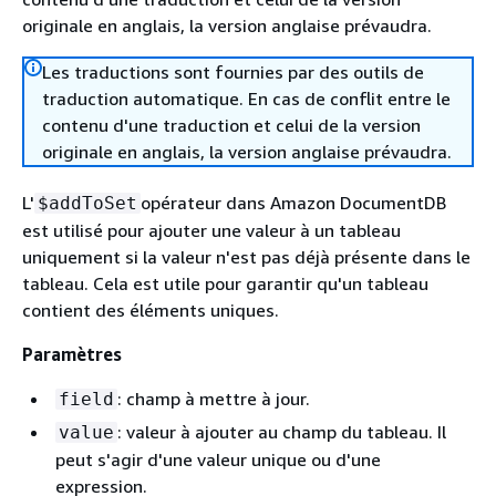
originale en anglais, la version anglaise prévaudra.
Les traductions sont fournies par des outils de
traduction automatique. En cas de conflit entre le
contenu d'une traduction et celui de la version
originale en anglais, la version anglaise prévaudra.
L'
opérateur dans Amazon DocumentDB
$addToSet
est utilisé pour ajouter une valeur à un tableau
uniquement si la valeur n'est pas déjà présente dans le
tableau. Cela est utile pour garantir qu'un tableau
contient des éléments uniques.
Paramètres
: champ à mettre à jour.
field
: valeur à ajouter au champ du tableau. Il
value
peut s'agir d'une valeur unique ou d'une
expression.