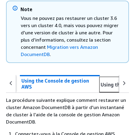
Note
Vous ne pouvez pas restaurer un cluster 3.6
vers un cluster 4.0, mais vous pouvez migrer
d'une version de cluster à une autre. Pour
plus d’informations, consultez la section
concernant
Migration vers Amazon
DocumentDB
.
Using the Console de gestion
Using the AWS
AWS
La procédure suivante explique comment restaurer un
cluster Amazon DocumentDB à partir d'un instantané
de cluster à l'aide de la console de gestion Amazon
DocumentDB.
Connectez-vous à la Console de gestion AWS