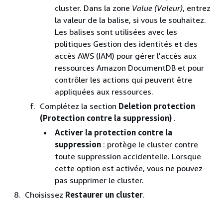
cluster. Dans la zone
Value (Valeur)
, entrez
la valeur de la balise, si vous le souhaitez.
Les balises sont utilisées avec les
politiques Gestion des identités et des
accès AWS (IAM) pour gérer l'accès aux
ressources Amazon DocumentDB et pour
contrôler les actions qui peuvent être
appliquées aux ressources.
Complétez la section
Deletion protection
(Protection contre la suppression)
.
Activer la protection contre la
suppression
: protège le cluster contre
toute suppression accidentelle. Lorsque
cette option est activée, vous ne pouvez
pas supprimer le cluster.
Choisissez
Restaurer un cluster
.