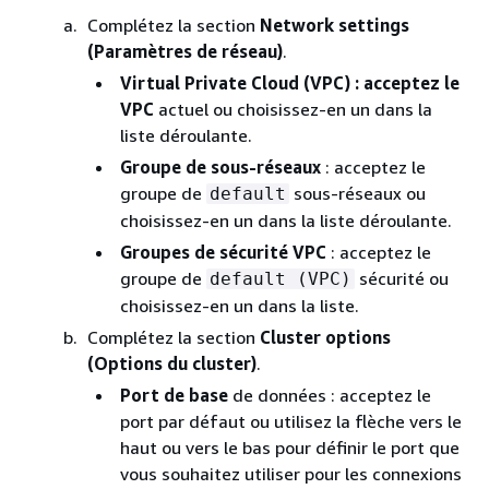
Complétez la section
Network settings
(Paramètres de réseau)
.
Virtual Private Cloud (VPC) : acceptez le
VPC
actuel ou choisissez-en un dans la
liste déroulante.
Groupe de sous-réseaux
: acceptez le
groupe de
sous-réseaux ou
default
choisissez-en un dans la liste déroulante.
Groupes de sécurité VPC
: acceptez le
groupe de
sécurité ou
default (VPC)
choisissez-en un dans la liste.
Complétez la section
Cluster options
(Options du cluster)
.
Port de base
de données : acceptez le
port par défaut ou utilisez la flèche vers le
haut ou vers le bas pour définir le port que
vous souhaitez utiliser pour les connexions