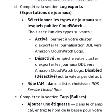
Complétez la section
Log exports
(Exportations de journaux)
.
Sélectionnez les types de journaux sur
lesquels publier CloudWatch
—
Choisissez l'un des types suivants :
Activé
: permet à votre cluster
d'exporter la journalisation DDL vers
Amazon CloudWatch Logs.
Désactivé
: empêche votre cluster
d'exporter les journaux DDL vers
Amazon CloudWatch Logs.
Disabled
(Désactivé)
est la valeur par défaut.
Rôle IAM : dans
la liste, choisissez
RDS
Service Linked Role.
Complétez la section
Tags (Balises)
.
Ajouter une étiquette
— Dans le champ
Clé
, entrez le nom de la balise pour votre