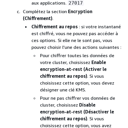
aux applications.
27017
Complétez la section
Encryption
(Chiffrement)
.
Chiffrement au repos
: si votre instantané
est chiffré, vous ne pouvez pas accéder à
ces options. Si elle ne le sont pas, vous
pouvez choisir l'une des actions suivantes :
Pour chiffrer toutes les données de
votre cluster, choisissez
Enable
encryption-at-rest (Activer le
chiffrement au repos)
. Si vous
choisissez cette option, vous devez
désigner une clé KMS.
Pour ne pas chiffrer vos données de
cluster, choisissez
Disable
encryption-at-rest (Désactiver le
chiffrement au repos)
. Si vous
choisissez cette option, vous avez