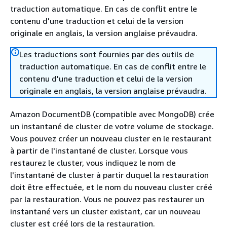
traduction automatique. En cas de conflit entre le
contenu d'une traduction et celui de la version
originale en anglais, la version anglaise prévaudra.
Les traductions sont fournies par des outils de
traduction automatique. En cas de conflit entre le
contenu d'une traduction et celui de la version
originale en anglais, la version anglaise prévaudra.
Amazon DocumentDB (compatible avec MongoDB) crée
un instantané de cluster de votre volume de stockage.
Vous pouvez créer un nouveau cluster en le restaurant
à partir de l'instantané de cluster. Lorsque vous
restaurez le cluster, vous indiquez le nom de
l'instantané de cluster à partir duquel la restauration
doit être effectuée, et le nom du nouveau cluster créé
par la restauration. Vous ne pouvez pas restaurer un
instantané vers un cluster existant, car un nouveau
cluster est créé lors de la restauration.