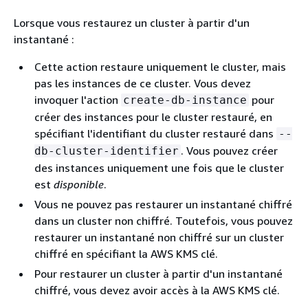
Lorsque vous restaurez un cluster à partir d'un
instantané :
Cette action restaure uniquement le cluster, mais
pas les instances de ce cluster. Vous devez
invoquer l'action
pour
create-db-instance
créer des instances pour le cluster restauré, en
spécifiant l'identifiant du cluster restauré dans
--
. Vous pouvez créer
db-cluster-identifier
des instances uniquement une fois que le cluster
est
disponible
.
Vous ne pouvez pas restaurer un instantané chiffré
dans un cluster non chiffré. Toutefois, vous pouvez
restaurer un instantané non chiffré sur un cluster
chiffré en spécifiant la AWS KMS clé.
Pour restaurer un cluster à partir d'un instantané
chiffré, vous devez avoir accès à la AWS KMS clé.