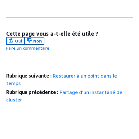
Cette page vous a-t-elle été utile ?
Oui
Non
Faire un commentaire
Rubrique suivante :
Restaurer à un point dans le
temps
Rubrique précédente :
Partage d’un instantané de
cluster