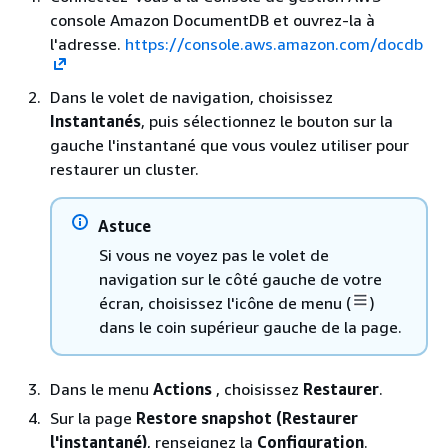
console Amazon DocumentDB et ouvrez-la à
l'adresse.
https://console.aws.amazon.com/docdb
Dans le volet de navigation, choisissez
Instantanés
, puis sélectionnez le bouton sur la
gauche l'instantané que vous voulez utiliser pour
restaurer un cluster.
Astuce
Si vous ne voyez pas le volet de
navigation sur le côté gauche de votre
écran, choisissez l'icône de menu (
)
dans le coin supérieur gauche de la page.
Dans le menu
Actions
, choisissez
Restaurer
.
Sur la page
Restore snapshot (Restaurer
l'instantané)
, renseignez la
Configuration
.