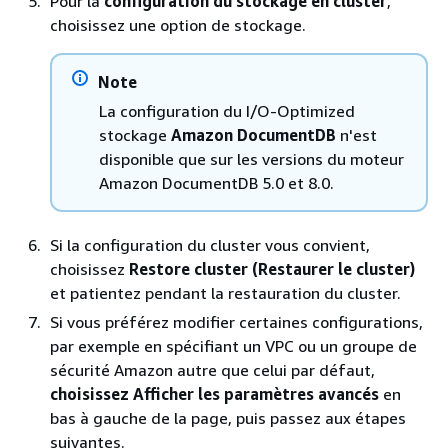
Pour la
configuration du stockage en cluster
,
choisissez une option de stockage.
Note
La configuration du I/O-Optimized
stockage
Amazon DocumentDB
n'est
disponible que sur les versions du moteur
Amazon DocumentDB 5.0 et 8.0.
Si la configuration du cluster vous convient,
choisissez
Restore cluster (Restaurer le cluster)
et patientez pendant la restauration du cluster.
Si vous préférez modifier certaines configurations,
par exemple en spécifiant un VPC ou un groupe de
sécurité Amazon autre que celui par défaut,
choisissez Afficher les paramètres avancés
en
bas à gauche de la page, puis passez aux étapes
suivantes.