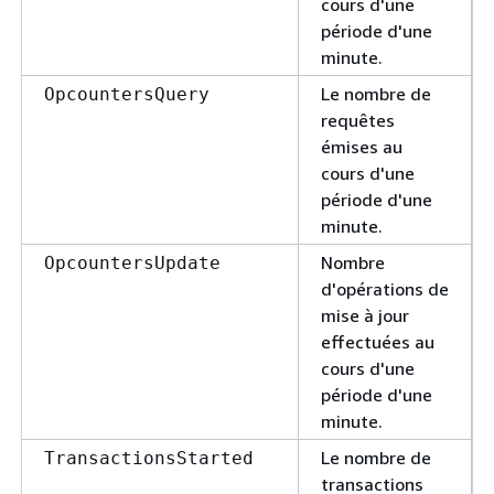
cours d'une
période d'une
minute.
Le nombre de
OpcountersQuery
requêtes
émises au
cours d'une
période d'une
minute.
Nombre
OpcountersUpdate
d'opérations de
mise à jour
effectuées au
cours d'une
période d'une
minute.
Le nombre de
TransactionsStarted
transactions