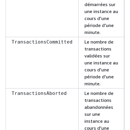
démarrées sur
une instance au
cours d'une
période d'une
minute.
Le nombre de
TransactionsCommitted
transactions
validées sur
une instance au
cours d'une
période d'une
minute.
Le nombre de
TransactionsAborted
transactions
abandonnées
sur une
instance au
cours d'une