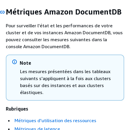
Métriques Amazon DocumentDB
Pour surveiller l'état et les performances de votre
cluster et de vos instances Amazon DocumentDB, vous
pouvez consulter les mesures suivantes dans la
console Amazon DocumentDB.
Note
Les mesures présentées dans les tableaux
suivants s'appliquent à la fois aux clusters
basés sur des instances et aux clusters
élastiques.
Rubriques
Métriques d'utilisation des ressources
Métriques de latence