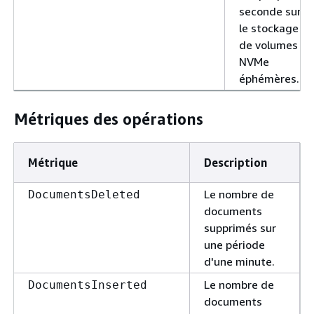
seconde sur
le stockage
de volumes
NVMe
éphémères.
Métriques des opérations
Métrique
Description
Le nombre de
DocumentsDeleted
documents
supprimés sur
une période
d'une minute.
Le nombre de
DocumentsInserted
documents