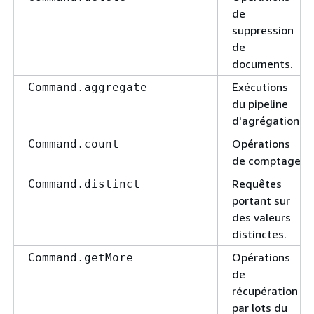
de
suppression
de
documents.
Exécutions
Command.aggregate
du pipeline
d'agrégation.
Opérations
Command.count
de comptage.
Requêtes
Command.distinct
portant sur
des valeurs
distinctes.
Opérations
Command.getMore
de
récupération
par lots du