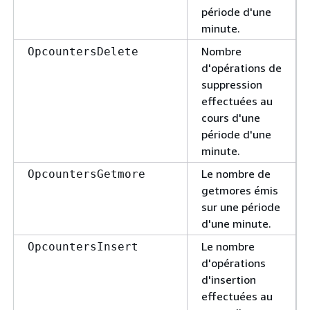
période d'une
minute.
Nombre
OpcountersDelete
d'opérations de
suppression
effectuées au
cours d'une
période d'une
minute.
Le nombre de
OpcountersGetmore
getmores émis
sur une période
d'une minute.
Le nombre
OpcountersInsert
d'opérations
d'insertion
effectuées au