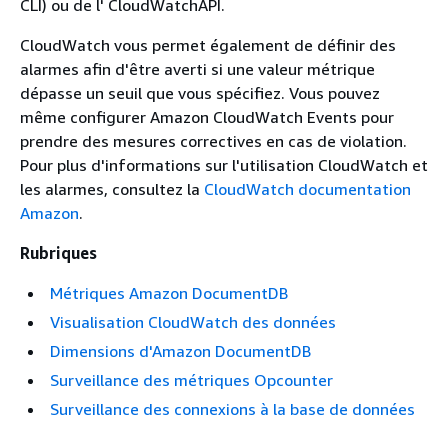
CLI) ou de l' CloudWatchAPI.
CloudWatch vous permet également de définir des
alarmes afin d'être averti si une valeur métrique
dépasse un seuil que vous spécifiez. Vous pouvez
même configurer Amazon CloudWatch Events pour
prendre des mesures correctives en cas de violation.
Pour plus d'informations sur l'utilisation CloudWatch et
les alarmes, consultez la
CloudWatch documentation
Amazon
.
Rubriques
Métriques Amazon DocumentDB
Visualisation CloudWatch des données
Dimensions d'Amazon DocumentDB
Surveillance des métriques Opcounter
Surveillance des connexions à la base de données