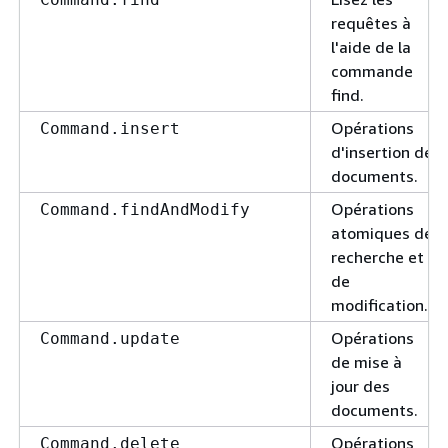
requêtes à
l'aide de la
commande
find.
Opérations
Command.insert
d'insertion de
documents.
Opérations
Command.findAndModify
atomiques de
recherche et
de
modification.
Opérations
Command.update
de mise à
jour des
documents.
Opérations
Command.delete