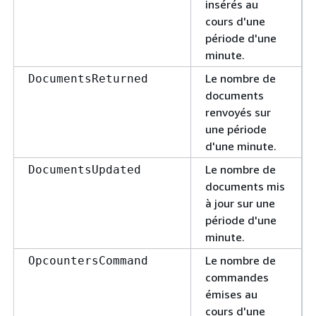
insérés au
cours d'une
période d'une
minute.
Le nombre de
DocumentsReturned
documents
renvoyés sur
une période
d'une minute.
Le nombre de
DocumentsUpdated
documents mis
à jour sur une
période d'une
minute.
Le nombre de
OpcountersCommand
commandes
émises au
cours d'une