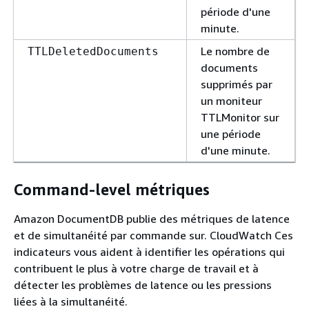
période d'une
minute.
Le nombre de
TTLDeletedDocuments
documents
supprimés par
un moniteur
TTLMonitor sur
une période
d'une minute.
Command-level métriques
Amazon DocumentDB publie des métriques de latence
et de simultanéité par commande sur. CloudWatch Ces
indicateurs vous aident à identifier les opérations qui
contribuent le plus à votre charge de travail et à
détecter les problèmes de latence ou les pressions
liées à la simultanéité.