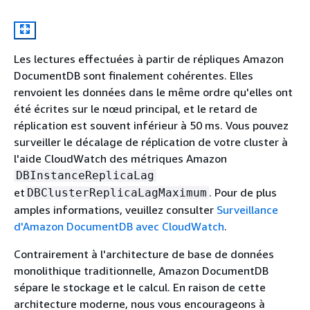
Les lectures effectuées à partir de répliques Amazon
DocumentDB sont finalement cohérentes. Elles
renvoient les données dans le même ordre qu'elles ont
été écrites sur le nœud principal, et le retard de
réplication est souvent inférieur à 50 ms. Vous pouvez
surveiller le décalage de réplication de votre cluster à
l'aide CloudWatch des métriques Amazon
DBInstanceReplicaLag
et
. Pour de plus
DBClusterReplicaLagMaximum
amples informations, veuillez consulter
Surveillance
d'Amazon DocumentDB avec CloudWatch
.
Contrairement à l'architecture de base de données
monolithique traditionnelle, Amazon DocumentDB
sépare le stockage et le calcul. En raison de cette
architecture moderne, nous vous encourageons à