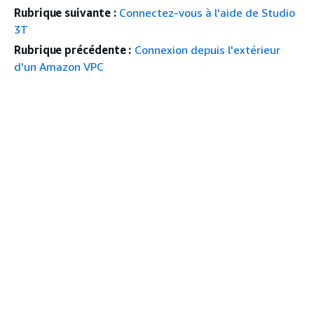
Rubrique suivante :
Connectez-vous à l'aide de Studio
3T
Rubrique précédente :
Connexion depuis l'extérieur
d'un Amazon VPC