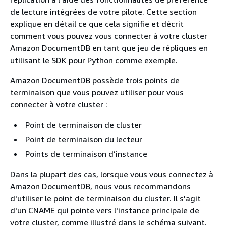
de lecture intégrées de votre pilote. Cette section
explique en détail ce que cela signifie et décrit
comment vous pouvez vous connecter à votre cluster
Amazon DocumentDB en tant que jeu de répliques en
utilisant le SDK pour Python comme exemple.
Amazon DocumentDB possède trois points de
terminaison que vous pouvez utiliser pour vous
connecter à votre cluster :
Point de terminaison de cluster
Point de terminaison du lecteur
Points de terminaison d’instance
Dans la plupart des cas, lorsque vous vous connectez à
Amazon DocumentDB, nous vous recommandons
d'utiliser le point de terminaison du cluster. Il s'agit
d'un CNAME qui pointe vers l'instance principale de
votre cluster, comme illustré dans le schéma suivant.