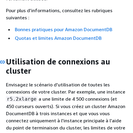
Pour plus d’informations, consultez les rubriques
suivantes :
Bonnes pratiques pour Amazon DocumentDB
Quotas et limites Amazon DocumentDB
Utilisation de connexions au
cluster
Envisagez le scénario d'utilisation de toutes les
connexions de votre cluster. Par exemple, une instance
a une limite de 4 500 connexions (et
r5.2xlarge
450 curseurs ouverts). Si vous créez un cluster Amazon
DocumentDB à trois instances et que vous vous
connectez uniquement à l'instance principale à l'aide
du point de terminaison du cluster, les limites de votre