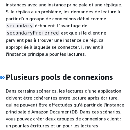
instances avec une instance principale et une réplique.
Si le réplica a un problème, les demandes de lecture à
partir d'un groupe de connexions défini comme
échouent. L'avantage de
secondary
est que si le client ne
secondaryPreferred
parvient pas à trouver une instance de réplica
appropriée à laquelle se connecter, il revient à
l'instance principale pour les lectures.
Plusieurs pools de connexions
Dans certains scénarios, les lectures d'une application
doivent être cohérentes entre lecture après écriture,
qui ne peuvent être effectuées qu'à partir de l'instance
principale d'Amazon DocumentDB. Dans ces scénarios,
vous pouvez créer deux groupes de connexions client :
un pour les écritures et un pour les lectures