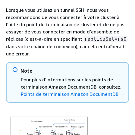
Lorsque vous utilisez un tunnel SSH, nous vous
recommandons de vous connecter à votre cluster à
l'aide du point de terminaison de cluster et de ne pas
essayer de vous connecter en mode d’ensemble de
réplicas (c'est-à-dire en spécifiant
replicaSet=rs0
dans votre chaîne de connexion), car cela entraînerait
une erreur.
Note
Pour plus d'informations sur les points de
terminaison Amazon DocumentDB, consultez.
Points de terminaison Amazon DocumentDB