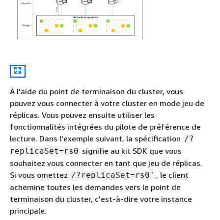
À l'aide du point de terminaison du cluster, vous
pouvez vous connecter à votre cluster en mode jeu de
réplicas. Vous pouvez ensuite utiliser les
fonctionnalités intégrées du pilote de préférence de
lecture. Dans l'exemple suivant, la spécification
/?
signifie au kit SDK que vous
replicaSet=rs0
souhaitez vous connecter en tant que jeu de réplicas.
Si vous omettez
, le client
/?replicaSet=rs0'
achemine toutes les demandes vers le point de
terminaison du cluster, c'est-à-dire votre instance
principale.