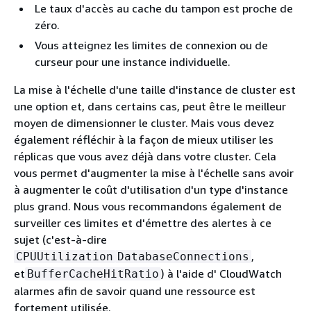
Le taux d'accès au cache du tampon est proche de
zéro.
Vous atteignez les limites de connexion ou de
curseur pour une instance individuelle.
La mise à l'échelle d'une taille d'instance de cluster est
une option et, dans certains cas, peut être le meilleur
moyen de dimensionner le cluster. Mais vous devez
également réfléchir à la façon de mieux utiliser les
réplicas que vous avez déjà dans votre cluster. Cela
vous permet d'augmenter la mise à l'échelle sans avoir
à augmenter le coût d'utilisation d'un type d'instance
plus grand. Nous vous recommandons également de
surveiller ces limites et d'émettre des alertes à ce
sujet (c'est-à-dire
,
CPUUtilization
DatabaseConnections
et
) à l'aide d' CloudWatch
BufferCacheHitRatio
alarmes afin de savoir quand une ressource est
fortement utilisée.