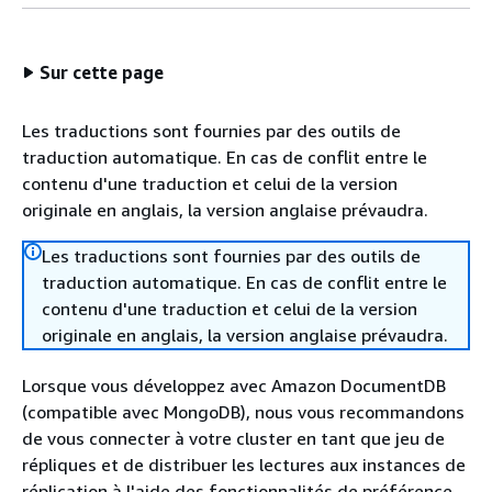
Sur cette page
Les traductions sont fournies par des outils de
traduction automatique. En cas de conflit entre le
contenu d'une traduction et celui de la version
originale en anglais, la version anglaise prévaudra.
Les traductions sont fournies par des outils de
traduction automatique. En cas de conflit entre le
contenu d'une traduction et celui de la version
originale en anglais, la version anglaise prévaudra.
Lorsque vous développez avec Amazon DocumentDB
(compatible avec MongoDB), nous vous recommandons
de vous connecter à votre cluster en tant que jeu de
répliques et de distribuer les lectures aux instances de
réplication à l'aide des fonctionnalités de préférence