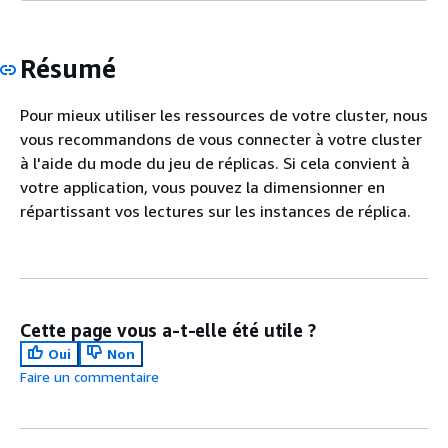
Résumé
Pour mieux utiliser les ressources de votre cluster, nous
vous recommandons de vous connecter à votre cluster
à l'aide du mode du jeu de réplicas. Si cela convient à
votre application, vous pouvez la dimensionner en
répartissant vos lectures sur les instances de réplica.
Cette page vous a-t-elle été utile ?
Oui
Non
Faire un commentaire