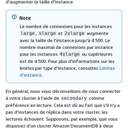
d'augmenter la taille d'instance.
Note
Le nombre de connexions pour les instances
,
et
augmente
large
xlarge
2xlarge
avec la taille de l'instance jusqu'à 4 500. Le
nombre maximal de connexions par instance
pour les instances
ou supérieures
4xlarge
est de 4 500. Pour plus d'informations sur les
limites par type d'instance, consultez
Limites
d’instance
.
En général, nous vous déconseillons de vous connecter
à votre cluster à l'aide de
comme
secondary
préférence en lecture. Cela est dû au fait que s'il n'y a
pas d'instances de réplica dans votre cluster, les
lectures échouent. Supposons, par exemple, que vous
disposiez d'un cluster Amazon DocumentDB à deux