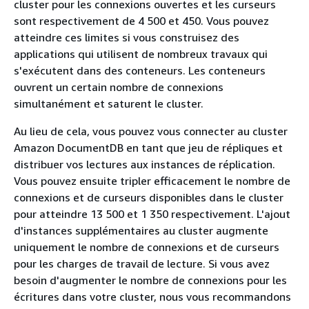
cluster pour les connexions ouvertes et les curseurs
sont respectivement de 4 500 et 450. Vous pouvez
atteindre ces limites si vous construisez des
applications qui utilisent de nombreux travaux qui
s'exécutent dans des conteneurs. Les conteneurs
ouvrent un certain nombre de connexions
simultanément et saturent le cluster.
Au lieu de cela, vous pouvez vous connecter au cluster
Amazon DocumentDB en tant que jeu de répliques et
distribuer vos lectures aux instances de réplication.
Vous pouvez ensuite tripler efficacement le nombre de
connexions et de curseurs disponibles dans le cluster
pour atteindre 13 500 et 1 350 respectivement. L'ajout
d'instances supplémentaires au cluster augmente
uniquement le nombre de connexions et de curseurs
pour les charges de travail de lecture. Si vous avez
besoin d'augmenter le nombre de connexions pour les
écritures dans votre cluster, nous vous recommandons