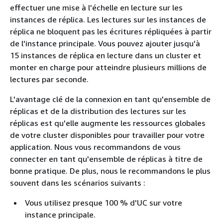
effectuer une mise à l'échelle en lecture sur les
instances de réplica. Les lectures sur les instances de
réplica ne bloquent pas les écritures répliquées à partir
de l'instance principale. Vous pouvez ajouter jusqu'à
15 instances de réplica en lecture dans un cluster et
monter en charge pour atteindre plusieurs millions de
lectures par seconde.
L'avantage clé de la connexion en tant qu'ensemble de
réplicas et de la distribution des lectures sur les
réplicas est qu'elle augmente les ressources globales
de votre cluster disponibles pour travailler pour votre
application. Nous vous recommandons de vous
connecter en tant qu'ensemble de réplicas à titre de
bonne pratique. De plus, nous le recommandons le plus
souvent dans les scénarios suivants :
Vous utilisez presque 100 % d'UC sur votre
instance principale.