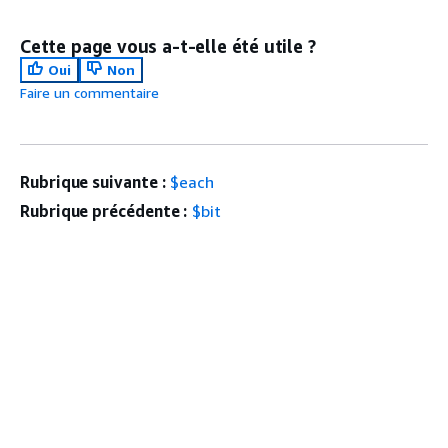
Cette page vous a-t-elle été utile ?
Oui
Non
Faire un commentaire
Rubrique suivante :
$each
Rubrique précédente :
$bit