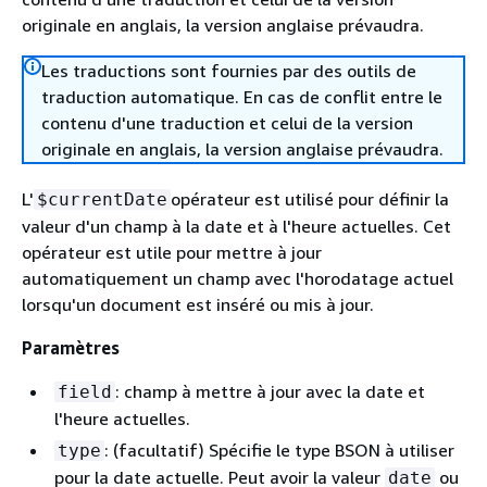
originale en anglais, la version anglaise prévaudra.
Les traductions sont fournies par des outils de
traduction automatique. En cas de conflit entre le
contenu d'une traduction et celui de la version
originale en anglais, la version anglaise prévaudra.
L'
opérateur est utilisé pour définir la
$currentDate
valeur d'un champ à la date et à l'heure actuelles. Cet
opérateur est utile pour mettre à jour
automatiquement un champ avec l'horodatage actuel
lorsqu'un document est inséré ou mis à jour.
Paramètres
: champ à mettre à jour avec la date et
field
l'heure actuelles.
: (facultatif) Spécifie le type BSON à utiliser
type
pour la date actuelle. Peut avoir la valeur
ou
date