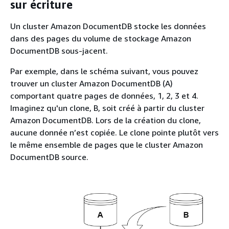
sur écriture
Un cluster Amazon DocumentDB stocke les données
dans des pages du volume de stockage Amazon
DocumentDB sous-jacent.
Par exemple, dans le schéma suivant, vous pouvez
trouver un cluster Amazon DocumentDB (A)
comportant quatre pages de données, 1, 2, 3 et 4.
Imaginez qu'un clone, B, soit créé à partir du cluster
Amazon DocumentDB. Lors de la création du clone,
aucune donnée n’est copiée. Le clone pointe plutôt vers
le même ensemble de pages que le cluster Amazon
DocumentDB source.