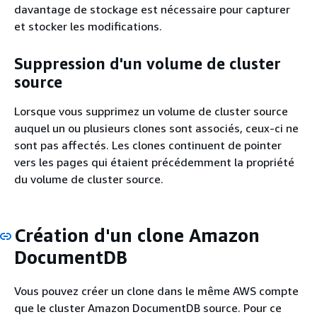
davantage de stockage est nécessaire pour capturer
et stocker les modifications.
Suppression d'un volume de cluster
source
Lorsque vous supprimez un volume de cluster source
auquel un ou plusieurs clones sont associés, ceux-ci ne
sont pas affectés. Les clones continuent de pointer
vers les pages qui étaient précédemment la propriété
du volume de cluster source.
Création d'un clone Amazon
DocumentDB
Vous pouvez créer un clone dans le même AWS compte
que le cluster Amazon DocumentDB source. Pour ce