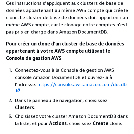
Ces instructions s'appliquent aux clusters de base de
données appartenant au même AWS compte qui crée le
clone. Le cluster de base de données doit appartenir au
même AWS compte, car le clonage entre comptes n'est
pas pris en charge dans Amazon DocumentDB.
Pour créer un clone d'un cluster de base de données
appartenant à votre AWS compte utilisant le
Console de gestion AWS
Connectez-vous à la Console de gestion AWS
console Amazon DocumentDB et ouvrez-la à
l'adresse.
https://console.aws.amazon.com/docdb
Dans le panneau de navigation, choisissez
Clusters
.
Choisissez votre cluster Amazon DocumentDB dans
la liste, et pour
Actions
, choisissez
Create
clone.