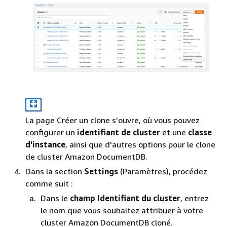
La page Créer un clone s'ouvre, où vous pouvez
configurer un
identifiant de cluster
et une
classe
d'instance
, ainsi que d'autres options pour le clone
de cluster Amazon DocumentDB.
Dans la section
Settings
(Paramètres), procédez
comme suit :
Dans le
champ Identifiant du cluster
, entrez
le nom que vous souhaitez attribuer à votre
cluster Amazon DocumentDB cloné.