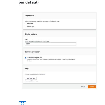
par défaut).