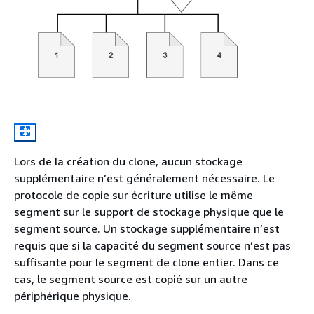
Lors de la création du clone, aucun stockage
supplémentaire n’est généralement nécessaire. Le
protocole de copie sur écriture utilise le même
segment sur le support de stockage physique que le
segment source. Un stockage supplémentaire n’est
requis que si la capacité du segment source n’est pas
suffisante pour le segment de clone entier. Dans ce
cas, le segment source est copié sur un autre
périphérique physique.