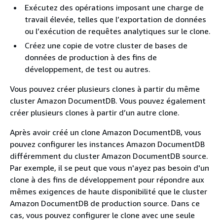
Exécutez des opérations imposant une charge de
travail élevée, telles que l’exportation de données
ou l’exécution de requêtes analytiques sur le clone.
Créez une copie de votre cluster de bases de
données de production à des fins de
développement, de test ou autres.
Vous pouvez créer plusieurs clones à partir du même
cluster Amazon DocumentDB. Vous pouvez également
créer plusieurs clones à partir d’un autre clone.
Après avoir créé un clone Amazon DocumentDB, vous
pouvez configurer les instances Amazon DocumentDB
différemment du cluster Amazon DocumentDB source.
Par exemple, il se peut que vous n'ayez pas besoin d'un
clone à des fins de développement pour répondre aux
mêmes exigences de haute disponibilité que le cluster
Amazon DocumentDB de production source. Dans ce
cas, vous pouvez configurer le clone avec une seule