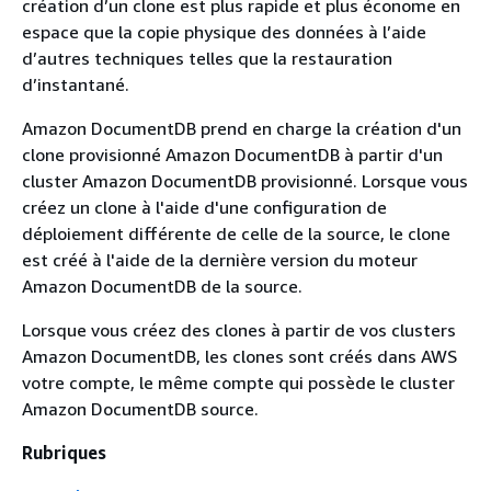
création d’un clone est plus rapide et plus économe en
espace que la copie physique des données à l’aide
d’autres techniques telles que la restauration
d’instantané.
Amazon DocumentDB prend en charge la création d'un
clone provisionné Amazon DocumentDB à partir d'un
cluster Amazon DocumentDB provisionné. Lorsque vous
créez un clone à l'aide d'une configuration de
déploiement différente de celle de la source, le clone
est créé à l'aide de la dernière version du moteur
Amazon DocumentDB de la source.
Lorsque vous créez des clones à partir de vos clusters
Amazon DocumentDB, les clones sont créés dans AWS
votre compte, le même compte qui possède le cluster
Amazon DocumentDB source.
Rubriques