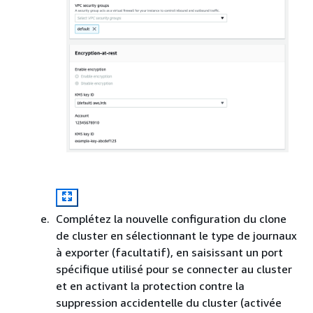
Complétez la nouvelle configuration du clone
de cluster en sélectionnant le type de journaux
à exporter (facultatif), en saisissant un port
spécifique utilisé pour se connecter au cluster
et en activant la protection contre la
suppression accidentelle du cluster (activée