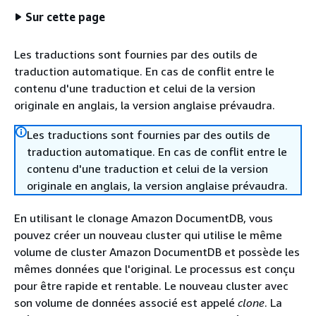
Sur cette page
Les traductions sont fournies par des outils de
traduction automatique. En cas de conflit entre le
contenu d'une traduction et celui de la version
originale en anglais, la version anglaise prévaudra.
Les traductions sont fournies par des outils de
traduction automatique. En cas de conflit entre le
contenu d'une traduction et celui de la version
originale en anglais, la version anglaise prévaudra.
En utilisant le clonage Amazon DocumentDB, vous
pouvez créer un nouveau cluster qui utilise le même
volume de cluster Amazon DocumentDB et possède les
mêmes données que l'original. Le processus est conçu
pour être rapide et rentable. Le nouveau cluster avec
son volume de données associé est appelé
clone
. La