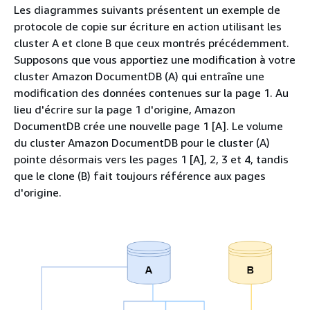
Les diagrammes suivants présentent un exemple de
protocole de copie sur écriture en action utilisant les
cluster A et clone B que ceux montrés précédemment.
Supposons que vous apportiez une modification à votre
cluster Amazon DocumentDB (A) qui entraîne une
modification des données contenues sur la page 1. Au
lieu d'écrire sur la page 1 d'origine, Amazon
DocumentDB crée une nouvelle page 1 [A]. Le volume
du cluster Amazon DocumentDB pour le cluster (A)
pointe désormais vers les pages 1 [A], 2, 3 et 4, tandis
que le clone (B) fait toujours référence aux pages
d'origine.