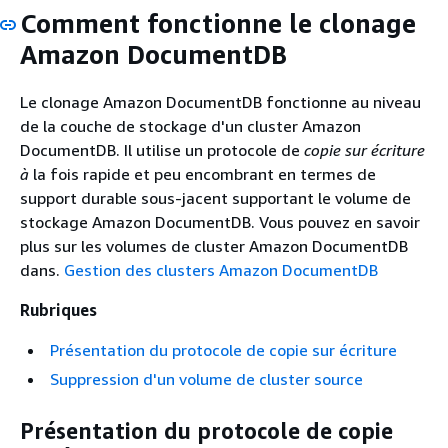
Comment fonctionne le clonage
Amazon DocumentDB
Le clonage Amazon DocumentDB fonctionne au niveau
de la couche de stockage d'un cluster Amazon
DocumentDB. Il utilise un protocole de
copie sur écriture
à
la fois rapide et peu encombrant en termes de
support durable sous-jacent supportant le volume de
stockage Amazon DocumentDB. Vous pouvez en savoir
plus sur les volumes de cluster Amazon DocumentDB
dans.
Gestion des clusters Amazon DocumentDB
Rubriques
Présentation du protocole de copie sur écriture
Suppression d'un volume de cluster source
Présentation du protocole de copie