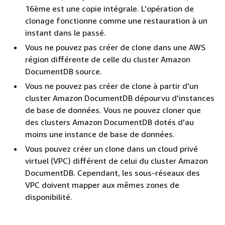
16ème est une copie intégrale. L'opération de
clonage fonctionne comme une restauration à un
instant dans le passé.
Vous ne pouvez pas créer de clone dans une AWS
région différente de celle du cluster Amazon
DocumentDB source.
Vous ne pouvez pas créer de clone à partir d'un
cluster Amazon DocumentDB dépourvu d'instances
de base de données. Vous ne pouvez cloner que
des clusters Amazon DocumentDB dotés d'au
moins une instance de base de données.
Vous pouvez créer un clone dans un cloud privé
virtuel (VPC) différent de celui du cluster Amazon
DocumentDB. Cependant, les sous-réseaux des
VPC doivent mapper aux mêmes zones de
disponibilité.