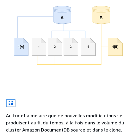
Au fur et à mesure que de nouvelles modifications se
produisent au fil du temps, à la fois dans le volume du
cluster Amazon DocumentDB source et dans le clone,