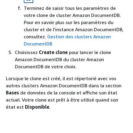
Terminez de saisir tous les paramètres de
votre clone de cluster Amazon DocumentDB.
Pour en savoir plus sur les paramètres du
cluster et de l'instance Amazon DocumentDB,
consultez.
Gestion des clusters Amazon
DocumentDB
Choisissez
Create clone
pour lancer le clone
Amazon DocumentDB du cluster Amazon
DocumentDB de votre choix.
Lorsque le clone est créé, il est répertorié avec vos
autres clusters Amazon DocumentDB dans la section
Bases
de données de la console et affiche son état
actuel. Votre clone est prêt à être utilisé quand son
état est
Disponible
.