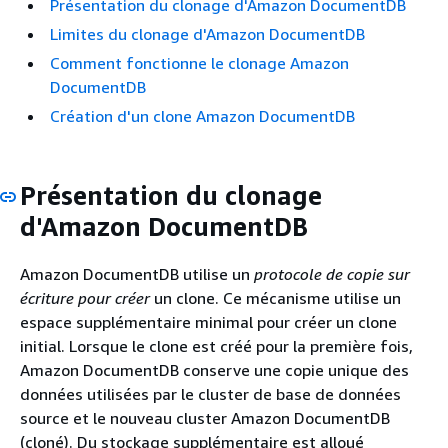
Présentation du clonage d'Amazon DocumentDB
Limites du clonage d'Amazon DocumentDB
Comment fonctionne le clonage Amazon
DocumentDB
Création d'un clone Amazon DocumentDB
Présentation du clonage
d'Amazon DocumentDB
Amazon DocumentDB utilise un
protocole de copie sur
écriture pour créer
un clone. Ce mécanisme utilise un
espace supplémentaire minimal pour créer un clone
initial. Lorsque le clone est créé pour la première fois,
Amazon DocumentDB conserve une copie unique des
données utilisées par le cluster de base de données
source et le nouveau cluster Amazon DocumentDB
(cloné). Du stockage supplémentaire est alloué