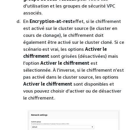
d'utilisation et les groupes de sécurité VPC
associés.
En
Encryption-at-rest
effet, si le chiffrement
est activé sur le cluster source (le cluster en
cours de clonage), le chiffrement doit
également être activé sur le cluster cloné. Si ce
scénario est vrai, les options
Activer le
chiffrement
sont grisées (désactivées) mais
l'option
Activer le chiffrement
est
sélectionnée. À l'inverse, si le chiffrement n'est
pas activé dans le cluster source, les options
Activer le chiffrement
sont disponibles et
vous pouvez choisir d'activer ou de désactiver
le chiffrement.