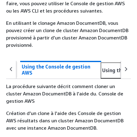
faire, vous pouvez utiliser le Console de gestion AWS
ou les AWS CLI et les procédures suivantes.
En utilisant le clonage Amazon DocumentDB, vous
pouvez créer un clone de cluster Amazon DocumentDB
provisionné à partir d'un cluster Amazon DocumentDB
provisionné.
Using the Console de gestion
Using the AWS
AWS
La procédure suivante décrit comment cloner un
cluster Amazon DocumentDB à l'aide du. Console de
gestion AWS
Création d'un clone à l'aide des Console de gestion
AWS résultats dans un cluster Amazon DocumentDB
avec une instance Amazon DocumentDB.