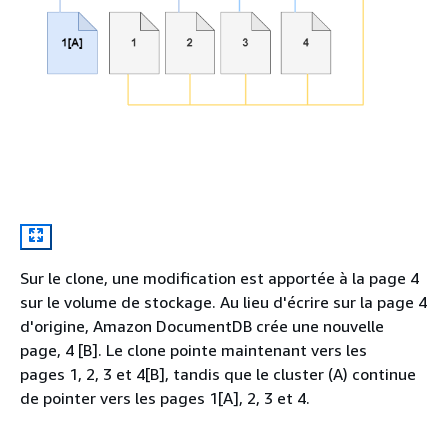
Sur le clone, une modification est apportée à la page 4
sur le volume de stockage. Au lieu d'écrire sur la page 4
d'origine, Amazon DocumentDB crée une nouvelle
page, 4 [B]. Le clone pointe maintenant vers les
pages 1, 2, 3 et 4[B], tandis que le cluster (A) continue
de pointer vers les pages 1[A], 2, 3 et 4.