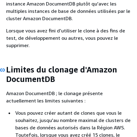
instance Amazon DocumentDB plutôt qu'avec les
multiples instances de base de données utilisées par le
cluster Amazon DocumentDB.
Lorsque vous avez fini d’utiliser le clone à des fins de
test, de développement ou autres, vous pouvez le
supprimer.
Limites du clonage d'Amazon
DocumentDB
Amazon DocumentDB ; le clonage présente
actuellement les limites suivantes :
Vous pouvez créer autant de clones que vous le
souhaitez, jusqu'au nombre maximal de clusters de
bases de données autorisés dans la Région AWS.
Toutefois, lorsque vous avez créé 15 clones, le