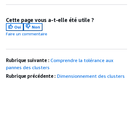
Cette page vous a-t-elle été utile ?
Oui
Non
Faire un commentaire
Rubrique suivante :
Comprendre la tolérance aux
pannes des clusters
Rubrique précédente :
Dimensionnement des clusters