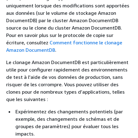
uniquement lorsque des modifications sont apportées
aux données (sur le volume de stockage Amazon
DocumentDB) par le cluster Amazon DocumentDB
source ou le clone du cluster Amazon DocumentDB.
Pour en savoir plus sur le protocole de copie sur
écriture, consultez
Comment fonctionne le clonage
Amazon DocumentDB
.
Le clonage Amazon DocumentDB est particulièrement
utile pour configurer rapidement des environnements
de test à l'aide de vos données de production, sans
risquer de les corrompre. Vous pouvez utiliser des
clones pour de nombreux types d’applications, telles
que les suivantes :
Expérimentez des changements potentiels (par
exemple, des changements de schémas et de
groupes de paramètres) pour évaluer tous les
impacts.