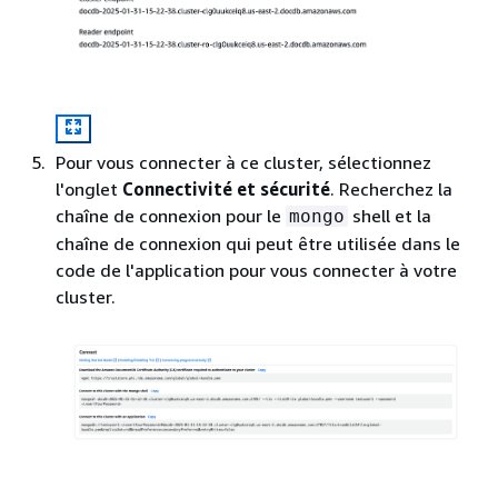
Pour vous connecter à ce cluster, sélectionnez
l'onglet
Connectivité et sécurité
. Recherchez la
chaîne de connexion pour le
shell et la
mongo
chaîne de connexion qui peut être utilisée dans le
code de l'application pour vous connecter à votre
cluster.