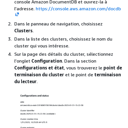
console Amazon DocumentDB et ouvrez-la à
l'adresse.
https://console.aws.amazon.com/docdb
Dans le panneau de navigation, choisissez
Clusters
.
Dans la liste des clusters, choisissez le nom du
cluster qui vous intéresse.
Sur la page des détails du cluster, sélectionnez
l'onglet
Configuration
. Dans la section
Configurations et état
, vous trouverez le
point de
terminaison du cluster
et le point de
terminaison
du lecteur
.