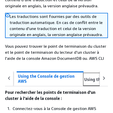
originale en anglais, la version anglaise prévaudra.
Les traductions sont fournies par des outils de
traduction automatique. En cas de conflit entre le
contenu d'une traduction et celui de la version
originale en anglais, la version anglaise prévaudra.
Vous pouvez trouver le point de terminaison du cluster
et le point de terminaison du lecteur d'un cluster à
l'aide de la console Amazon DocumentDB ou. AWS CLI
Using the Console de gestion
Using the AWS
AWS
Pour rechercher les points de terminaison d'un
cluster à l'aide de la console :
Connectez-vous à la Console de gestion AWS