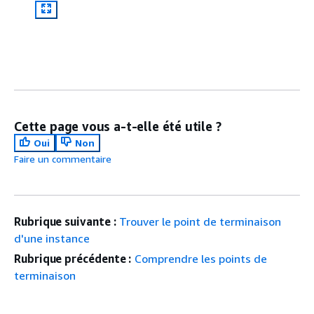
Cette page vous a-t-elle été utile ?
Oui
Non
Faire un commentaire
Rubrique suivante :
Trouver le point de terminaison
d'une instance
Rubrique précédente :
Comprendre les points de
terminaison