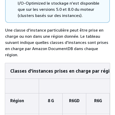
I/O-Optimized le stockage n'est disponible
que sur les versions 5.0 et 8.0 du moteur
(clusters basés sur des instances).
Une classe d'instance particulière peut être prise en
charge ou non dans une région donnée. Le tableau
suivant indique quelles classes d'instances sont prises
en charge par Amazon DocumentDB dans chaque
région.
Classes d'instances prises en charge par régio
Région
8 G
R6GD
R6G