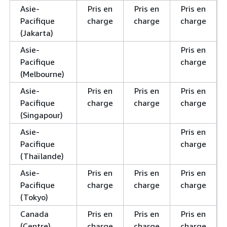
Asie-
Pris en
Pris en
Pris en
Pacifique
charge
charge
charge
(Jakarta)
Asie-
Pris en
Pacifique
charge
(Melbourne)
Asie-
Pris en
Pris en
Pris en
Pacifique
charge
charge
charge
(Singapour)
Asie-
Pris en
Pacifique
charge
(Thaïlande)
Asie-
Pris en
Pris en
Pris en
Pacifique
charge
charge
charge
(Tokyo)
Canada
Pris en
Pris en
Pris en
(Centre)
charge
charge
charge