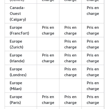
Canada-
Pris en
Ouest
charge
(Calgary)
Europe
Pris en
Pris en
Pris en
(Francfort)
charge
charge
charge
Europe
Pris en
Pris en
(Zurich)
charge
charge
Europe
Pris en
Pris en
Pris en
(Irlande)
charge
charge
charge
Europe
Pris en
Pris en
(Londres)
charge
charge
Europe
Pris en
(Milan)
charge
Europe
Pris en
Pris en
Pris en
(Paris)
charge
charge
charge