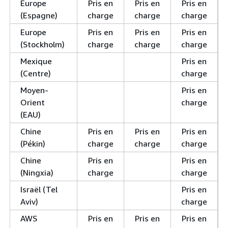
Europe
Pris en
Pris en
Pris en
(Espagne)
charge
charge
charge
Europe
Pris en
Pris en
Pris en
(Stockholm)
charge
charge
charge
Mexique
Pris en
(Centre)
charge
Moyen-
Pris en
Orient
charge
(EAU)
Chine
Pris en
Pris en
Pris en
(Pékin)
charge
charge
charge
Chine
Pris en
Pris en
(Ningxia)
charge
charge
Israël (Tel
Pris en
Aviv)
charge
AWS
Pris en
Pris en
Pris en