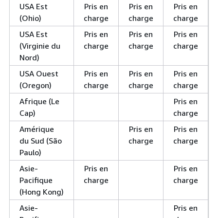
USA Est
Pris en
Pris en
Pris en
(Ohio)
charge
charge
charge
USA Est
Pris en
Pris en
Pris en
(Virginie du
charge
charge
charge
Nord)
USA Ouest
Pris en
Pris en
Pris en
(Oregon)
charge
charge
charge
Afrique (Le
Pris en
Cap)
charge
Amérique
Pris en
Pris en
du Sud (São
charge
charge
Paulo)
Asie-
Pris en
Pris en
Pacifique
charge
charge
(Hong Kong)
Asie-
Pris en