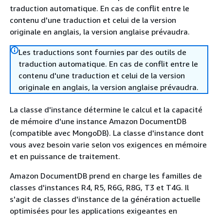
traduction automatique. En cas de conflit entre le
contenu d'une traduction et celui de la version
originale en anglais, la version anglaise prévaudra.
Les traductions sont fournies par des outils de
traduction automatique. En cas de conflit entre le
contenu d'une traduction et celui de la version
originale en anglais, la version anglaise prévaudra.
La classe d'instance détermine le calcul et la capacité
de mémoire d'une instance Amazon DocumentDB
(compatible avec MongoDB). La classe d'instance dont
vous avez besoin varie selon vos exigences en mémoire
et en puissance de traitement.
Amazon DocumentDB prend en charge les familles de
classes d'instances R4, R5, R6G, R8G, T3 et T4G. Il
s'agit de classes d'instance de la génération actuelle
optimisées pour les applications exigeantes en