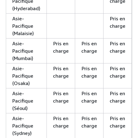
Pacifique
charge
(Hyderabad)
Asie-
Pris en
Pacifique
charge
(Malaisie)
Asie-
Pris en
Pris en
Pris en
Pacifique
charge
charge
charge
(Mumbai)
Asie-
Pris en
Pris en
Pris en
Pacifique
charge
charge
charge
(Osaka)
Asie-
Pris en
Pris en
Pris en
Pacifique
charge
charge
charge
(Séoul)
Asie-
Pris en
Pris en
Pris en
Pacifique
charge
charge
charge
(Sydney)