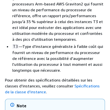
processeurs Arm-based AWS Graviton2 qui fournit
un niveau de performance du processeur de
référence, offre un rapport prix/performances
jusqu'à 35 % supérieur à celui des instances T3 et
est idéal pour exécuter des applications avec une
utilisation modérée du processeur et confrontées
à des pics d'utilisation temporaires.
—Type d'instance généraliste à faible coût qui
T3
fournit un niveau de performance du processeur
de référence avec la possibilité d'augmenter
l'utilisation du processeur à tout moment et aussi
longtemps que nécessaire.
Pour obtenir des spécifications détaillées sur les
classes d'instances, veuillez consulter
Spécifications
de la classe d'instance
.
Note