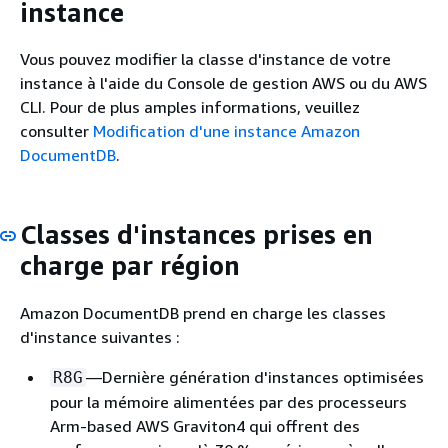
instance
Vous pouvez modifier la classe d'instance de votre
instance à l'aide du Console de gestion AWS ou du AWS
CLI. Pour de plus amples informations, veuillez
consulter
Modification d'une instance Amazon
DocumentDB
.
Classes d'instances prises en
charge par région
Amazon DocumentDB prend en charge les classes
d'instance suivantes :
—Dernière génération d'instances optimisées
R8G
pour la mémoire alimentées par des processeurs
Arm-based AWS Graviton4 qui offrent des