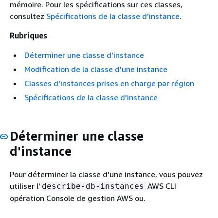
mémoire. Pour les spécifications sur ces classes,
consultez
Spécifications de la classe d'instance
.
Rubriques
Déterminer une classe d'instance
Modification de la classe d'une instance
Classes d'instances prises en charge par région
Spécifications de la classe d'instance
Déterminer une classe
d'instance
Pour déterminer la classe d'une instance, vous pouvez
utiliser l'
AWS CLI
describe-db-instances
opération Console de gestion AWS ou.