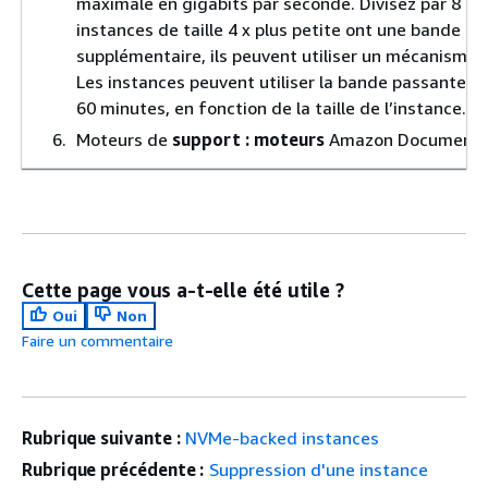
maximale en gigabits par seconde. Divisez par 8 po
instances de taille 4 x plus petite ont une bande 
supplémentaire, ils peuvent utiliser un mécanisme 
Les instances peuvent utiliser la bande passante d
60 minutes, en fonction de la taille de l’instance.
Moteurs de
support : moteurs
Amazon DocumentDB 
Cette page vous a-t-elle été utile ?
Oui
Non
Faire un commentaire
Rubrique suivante :
NVMe-backed instances
Rubrique précédente :
Suppression d'une instance