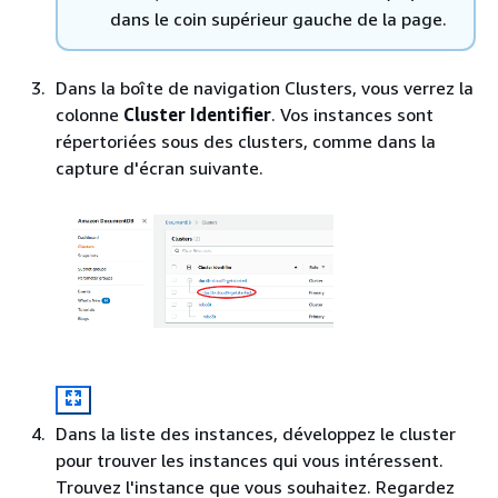
dans le coin supérieur gauche de la page.
Dans la boîte de navigation Clusters, vous verrez la
colonne
Cluster Identifier
. Vos instances sont
répertoriées sous des clusters, comme dans la
capture d'écran suivante.
Dans la liste des instances, développez le cluster
pour trouver les instances qui vous intéressent.
Trouvez l'instance que vous souhaitez. Regardez