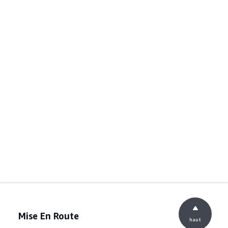
Mise En Route
haut