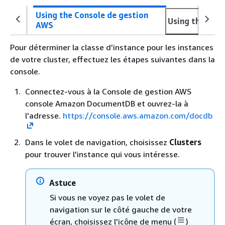
Using the Console de gestion
Using the AWS
AWS
Pour déterminer la classe d'instance pour les instances
de votre cluster, effectuez les étapes suivantes dans la
console.
Connectez-vous à la Console de gestion AWS
console Amazon DocumentDB et ouvrez-la à
l'adresse.
https://console.aws.amazon.com/docdb
Dans le volet de navigation, choisissez
Clusters
pour trouver l'instance qui vous intéresse.
Astuce
Si vous ne voyez pas le volet de
navigation sur le côté gauche de votre
écran, choisissez l'icône de menu (
)