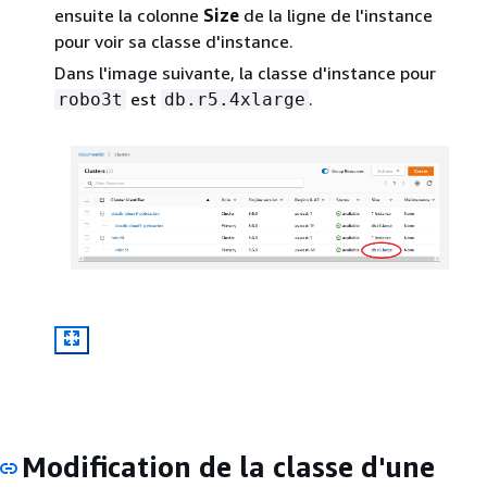
ensuite la colonne
Size
de la ligne de l'instance
pour voir sa classe d'instance.
Dans l'image suivante, la classe d'instance pour
est
.
robo3t
db.r5.4xlarge
Modification de la classe d'une