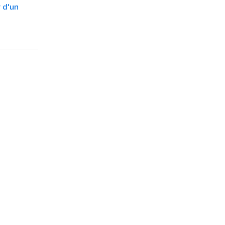
r d'un