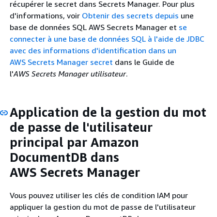
récupérer le secret dans Secrets Manager. Pour plus
d'informations, voir
Obtenir des secrets depuis
une
base de données SQL AWS Secrets Manager et
se
connecter à une base de données SQL à l'aide de JDBC
avec des informations d'identification dans un
AWS Secrets Manager secret
dans le Guide de
l'
AWS Secrets Manager utilisateur
.
Application de la gestion du mot
de passe de l'utilisateur
principal par Amazon
DocumentDB dans
AWS Secrets Manager
Vous pouvez utiliser les clés de condition IAM pour
appliquer la gestion du mot de passe de l'utilisateur