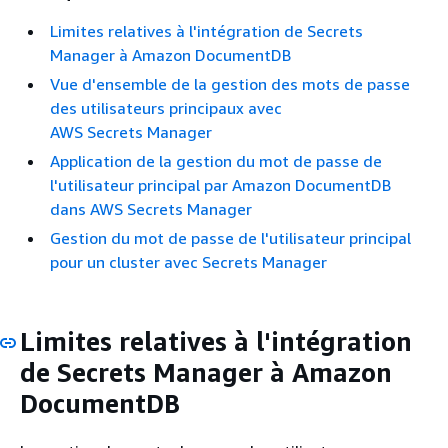
Limites relatives à l'intégration de Secrets
Manager à Amazon DocumentDB
Vue d'ensemble de la gestion des mots de passe
des utilisateurs principaux avec
AWS Secrets Manager
Application de la gestion du mot de passe de
l'utilisateur principal par Amazon DocumentDB
dans AWS Secrets Manager
Gestion du mot de passe de l'utilisateur principal
pour un cluster avec Secrets Manager
Limites relatives à l'intégration
de Secrets Manager à Amazon
DocumentDB