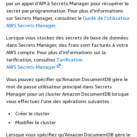
par un appel d'API à Secrets Manager pour récupérer le
secret par programmation. Pour plus d’informations
sur Secrets Manager, consultez le
Guide de l’utilisateur
AWS Secrets Manager
.
Lorsque vous stockez des secrets de base de données
dans Secrets Manager, des frais sont facturés à votre
AWS compte. Pour plus d’informations sur la
tarification, consultez
Tarification
AWS Secrets Manager
.
Vous pouvez spécifier qu'Amazon DocumentDB gère le
mot de passe utilisateur principal dans Secrets
Manager pour un cluster Amazon DocumentDB lorsque
vous effectuez l'une des opérations suivantes :
Créer le cluster
Modifier le cluster
Lorsque vous spécifiez qu'Amazon DocumentDB gère le