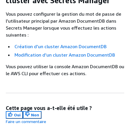
cluster avec Secrets Manager
Vous pouvez configurer la gestion du mot de passe de
l'utilisateur principal par Amazon DocumentDB dans
Secrets Manager lorsque vous effectuez les actions
suivantes :
Création d'un cluster Amazon DocumentDB
Modification d'un cluster Amazon DocumentDB
Vous pouvez utiliser la console Amazon DocumentDB ou
le AWS CLI pour effectuer ces actions.
Cette page vous a-t-elle été utile ?
Oui
Non
Faire un commentaire