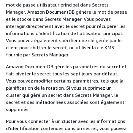
mot de passe utilisateur principal dans Secrets
Manager, Amazon DocumentDB génère le mot de passe
et le stocke dans Secrets Manager. Vous pouvez
interagir directement avec le secret pour récupérer les
informations d'identification de l'utilisateur principal.
Vous pouvez également spécifier une clé gérée par le
client pour chiffrer le secret, ou utiliser la clé KMS
fournie par Secrets Manager.
Amazon DocumentDB gère les paramètres du secret et
fait pivoter le secret tous les sept jours par défaut.
Vous pouvez modifier certains paramètres, tels que la
planification de la rotation. Si vous supprimez un
cluster qui gère un secret dans Secrets Manager, le
secret et ses métadonnées associées sont également
supprimés.
Pour vous connecter à un cluster avec les informations
d'identification contenues dans un secret, vous pouvez