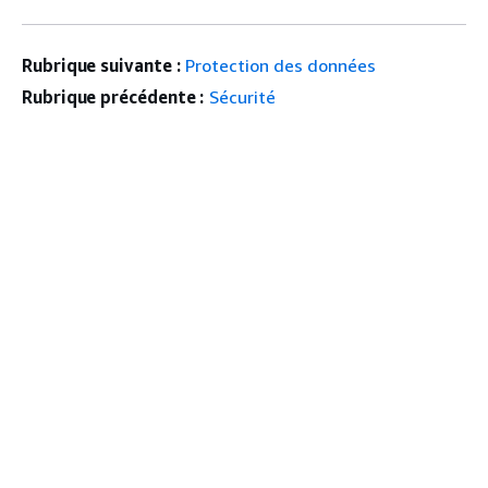
Rubrique suivante :
Protection des données
Rubrique précédente :
Sécurité