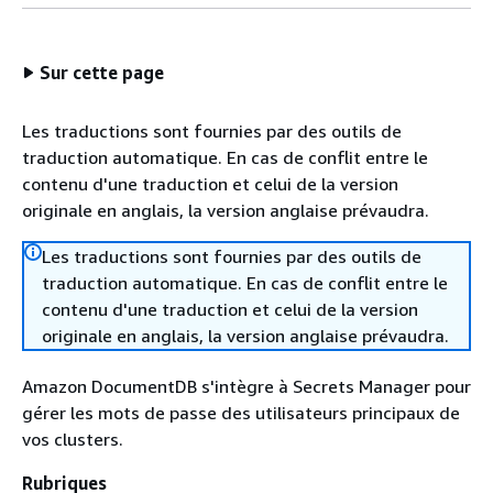
Sur cette page
Les traductions sont fournies par des outils de
traduction automatique. En cas de conflit entre le
contenu d'une traduction et celui de la version
originale en anglais, la version anglaise prévaudra.
Les traductions sont fournies par des outils de
traduction automatique. En cas de conflit entre le
contenu d'une traduction et celui de la version
originale en anglais, la version anglaise prévaudra.
Amazon DocumentDB s'intègre à Secrets Manager pour
gérer les mots de passe des utilisateurs principaux de
vos clusters.
Rubriques