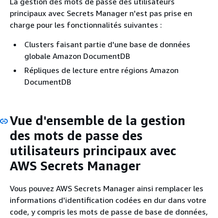
La gestion des mots de passe des utilisateurs
principaux avec Secrets Manager n'est pas prise en
charge pour les fonctionnalités suivantes :
Clusters faisant partie d'une base de données
globale Amazon DocumentDB
Répliques de lecture entre régions Amazon
DocumentDB
Vue d'ensemble de la gestion
des mots de passe des
utilisateurs principaux avec
AWS Secrets Manager
Vous pouvez AWS Secrets Manager ainsi remplacer les
informations d'identification codées en dur dans votre
code, y compris les mots de passe de base de données,