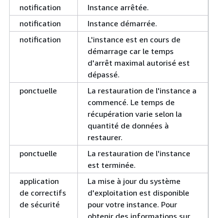
notification
Instance arrêtée.
notification
Instance démarrée.
notification
L'instance est en cours de
démarrage car le temps
d'arrêt maximal autorisé est
dépassé.
ponctuelle
La restauration de l'instance a
commencé. Le temps de
récupération varie selon la
quantité de données à
restaurer.
ponctuelle
La restauration de l'instance
est terminée.
application
La mise à jour du système
de correctifs
d'exploitation est disponible
de sécurité
pour votre instance. Pour
obtenir des informations sur