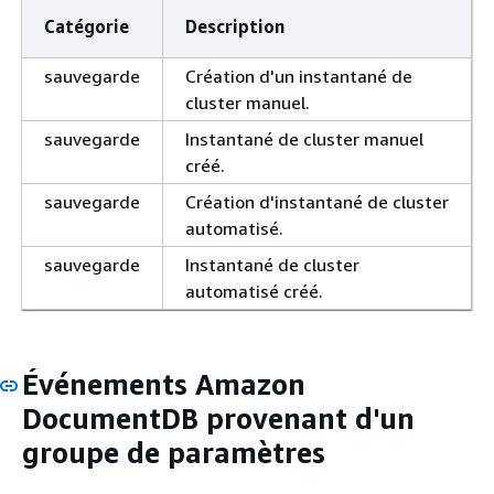
Catégorie
Description
sauvegarde
Création d'un instantané de
cluster manuel.
sauvegarde
Instantané de cluster manuel
créé.
sauvegarde
Création d'instantané de cluster
automatisé.
sauvegarde
Instantané de cluster
automatisé créé.
Événements Amazon
DocumentDB provenant d'un
groupe de paramètres