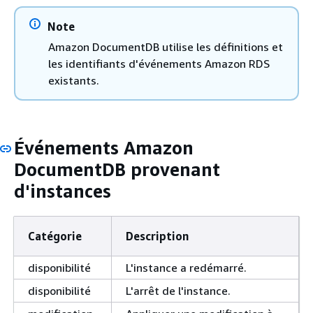
Note
Amazon DocumentDB utilise les définitions et
les identifiants d'événements Amazon RDS
existants.
Événements Amazon
DocumentDB provenant
d'instances
Catégorie
Description
disponibilité
L'instance a redémarré.
disponibilité
L'arrêt de l'instance.