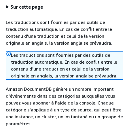
Sur cette page
Les traductions sont fournies par des outils de
traduction automatique. En cas de conflit entre le
contenu d'une traduction et celui de la version
originale en anglais, la version anglaise prévaudra.
Les traductions sont fournies par des outils de
traduction automatique. En cas de conflit entre le
contenu d'une traduction et celui de la version
originale en anglais, la version anglaise prévaudra.
Amazon DocumentDB génère un nombre important
d'événements dans des catégories auxquelles vous
pouvez vous abonner à l'aide de la console. Chaque
catégorie s'applique à un type de source, qui peut être
une instance, un cluster, un instantané ou un groupe de
paramètres.