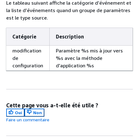
Le tableau suivant affiche la catégorie d’événement et
la liste d’événements quand un groupe de paramètres
est le type source.
Catégorie
Description
modification
Paramètre %s mis à jour vers
de
%s avec la méthode
configuration
d'application %s
Cette page vous a-t-elle été utile ?
Oui
Non
Faire un commentaire