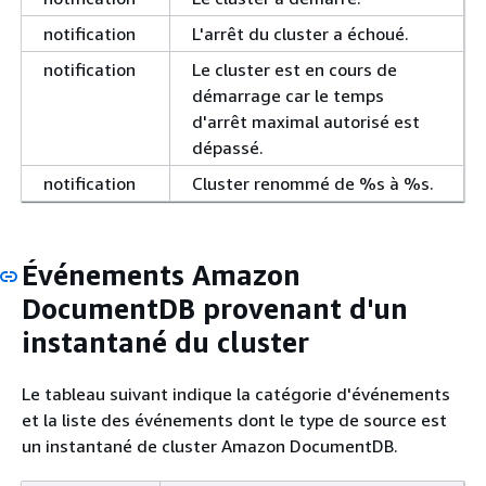
notification
L'arrêt du cluster a échoué.
notification
Le cluster est en cours de
démarrage car le temps
d'arrêt maximal autorisé est
dépassé.
notification
Cluster renommé de %s à %s.
Événements Amazon
DocumentDB provenant d'un
instantané du cluster
Le tableau suivant indique la catégorie d'événements
et la liste des événements dont le type de source est
un instantané de cluster Amazon DocumentDB.