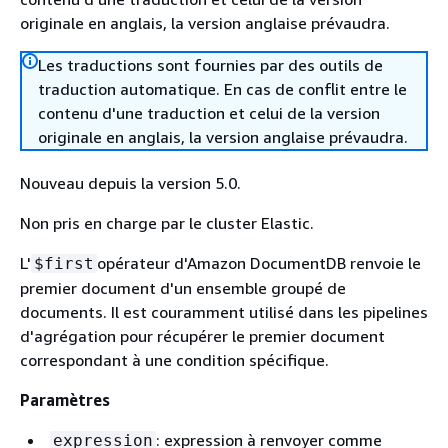
originale en anglais, la version anglaise prévaudra.
Les traductions sont fournies par des outils de
traduction automatique. En cas de conflit entre le
contenu d'une traduction et celui de la version
originale en anglais, la version anglaise prévaudra.
Nouveau depuis la version 5.0.
Non pris en charge par le cluster Elastic.
L'
opérateur d'Amazon DocumentDB renvoie le
$first
premier document d'un ensemble groupé de
documents. Il est couramment utilisé dans les pipelines
d'agrégation pour récupérer le premier document
correspondant à une condition spécifique.
Paramètres
: expression à renvoyer comme
expression