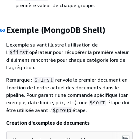
première valeur de chaque groupe.
Exemple (MongoDB Shell)
L'exemple suivant illustre l'utilisation de
l'
opérateur pour récupérer la première valeur
$first
d'élément rencontrée pour chaque catégorie lors de
l'agrégation.
Remarque :
renvoie le premier document en
$first
fonction de l'ordre actuel des documents dans le
pipeline. Pour garantir une commande spécifique (par
exemple, date limite, prix, etc.), une
étape doit
$sort
être utilisée avant l'
étape.
$group
Création d'exemples de documents