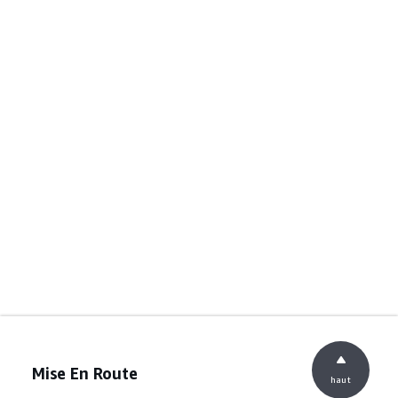
Mise En Route
haut