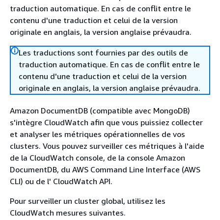
traduction automatique. En cas de conflit entre le
contenu d'une traduction et celui de la version
originale en anglais, la version anglaise prévaudra.
Les traductions sont fournies par des outils de
traduction automatique. En cas de conflit entre le
contenu d'une traduction et celui de la version
originale en anglais, la version anglaise prévaudra.
Amazon DocumentDB (compatible avec MongoDB)
s'intègre CloudWatch afin que vous puissiez collecter
et analyser les métriques opérationnelles de vos
clusters. Vous pouvez surveiller ces métriques à l'aide
de la CloudWatch console, de la console Amazon
DocumentDB, du AWS Command Line Interface (AWS
CLI) ou de l' CloudWatch API.
Pour surveiller un cluster global, utilisez les
CloudWatch mesures suivantes.