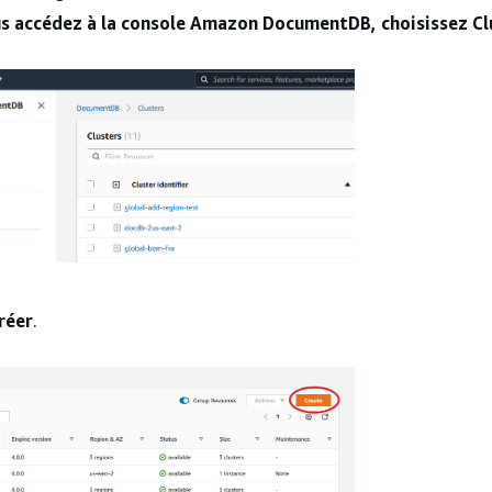
s accédez à la console Amazon DocumentDB, choisissez Cl
réer
.