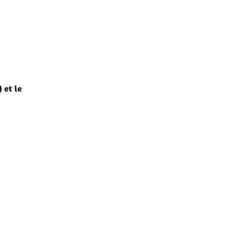
 et le