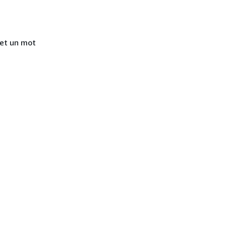
l et un mot