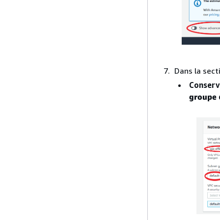
Dans la sect
Conserv
groupe