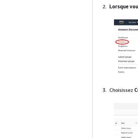
Lorsque vou
Choisissez
C