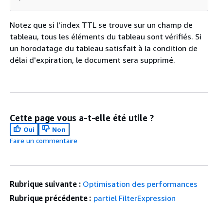
Notez que si l'index TTL se trouve sur un champ de
tableau, tous les éléments du tableau sont vérifiés. Si
un horodatage du tableau satisfait à la condition de
délai d'expiration, le document sera supprimé.
Cette page vous a-t-elle été utile ?
Oui
Non
Faire un commentaire
Rubrique suivante :
Optimisation des performances
Rubrique précédente :
partiel FilterExpression