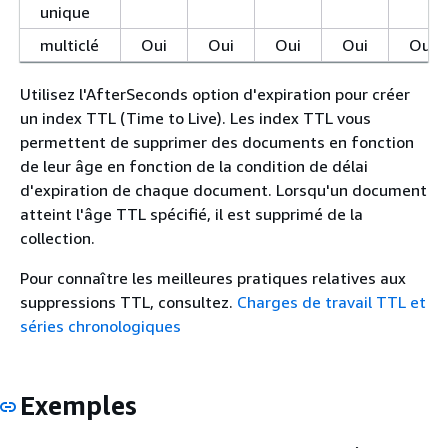
unique
multiclé
Oui
Oui
Oui
Oui
Oui
Utilisez l'AfterSeconds option d'expiration pour créer
un index TTL (Time to Live). Les index TTL vous
permettent de supprimer des documents en fonction
de leur âge en fonction de la condition de délai
d'expiration de chaque document. Lorsqu'un document
atteint l'âge TTL spécifié, il est supprimé de la
collection.
Pour connaître les meilleures pratiques relatives aux
suppressions TTL, consultez.
Charges de travail TTL et
séries chronologiques
Exemples