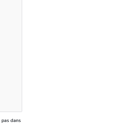
t pas dans