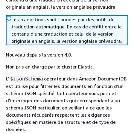
originale en anglais, la version anglaise prévaudra.
Les traductions sont fournies par des outils de
traduction automatique. En cas de conflit entre le
contenu d'une traduction et celui de la version
originale en anglais, la version anglaise prévaudra.
Nouveau depuis la version 4.0.
Non pris en charge par le cluster Elastic.
L'
opérateur dans Amazon DocumentDB
$jsonSchema
est utilisé pour filtrer les documents en fonction d'un
schéma JSON spécifié. Cet opérateur vous permet
d'interroger des documents qui correspondent à un
schéma JSON particulier, en veillant à ce que les
documents récupérés respectent les exigences
spécifiques en matière de structure et de type de
données.