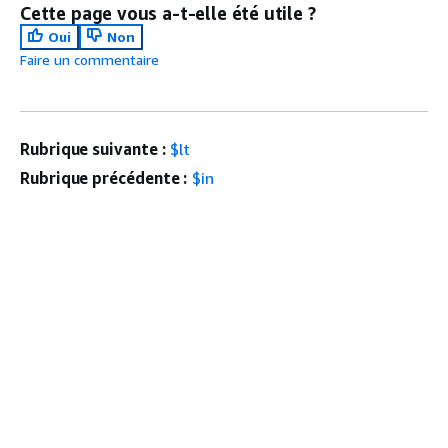
Cette page vous a-t-elle été utile ?
Oui
Non
Faire un commentaire
Rubrique suivante :
$lt
Rubrique précédente :
$in