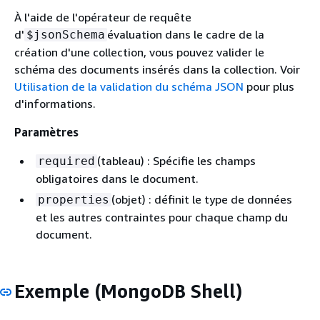
À l'aide de l'opérateur de requête
d'
évaluation dans le cadre de la
$jsonSchema
création d'une collection, vous pouvez valider le
schéma des documents insérés dans la collection. Voir
Utilisation de la validation du schéma JSON
pour plus
d'informations.
Paramètres
(tableau) : Spécifie les champs
required
obligatoires dans le document.
(objet) : définit le type de données
properties
et les autres contraintes pour chaque champ du
document.
Exemple (MongoDB Shell)