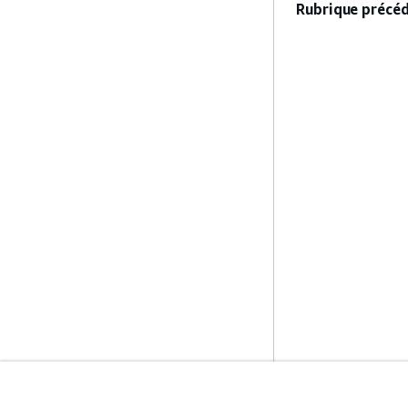
Rubrique précéd