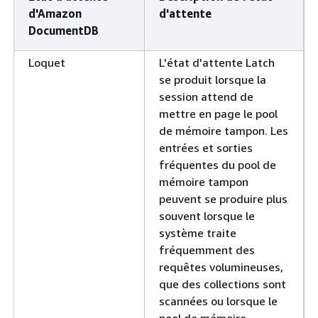
d'Amazon
d'attente
DocumentDB
Loquet
L'état d'attente Latch
se produit lorsque la
session attend de
mettre en page le pool
de mémoire tampon. Les
entrées et sorties
fréquentes du pool de
mémoire tampon
peuvent se produire plus
souvent lorsque le
système traite
fréquemment des
requêtes volumineuses,
que des collections sont
scannées ou lorsque le