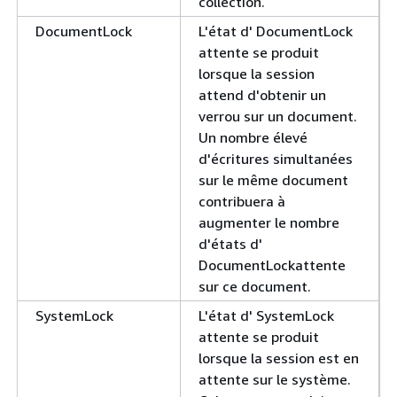
collection.
DocumentLock
L'état d' DocumentLock
attente se produit
lorsque la session
attend d'obtenir un
verrou sur un document.
Un nombre élevé
d'écritures simultanées
sur le même document
contribuera à
augmenter le nombre
d'états d'
DocumentLockattente
sur ce document.
SystemLock
L'état d' SystemLock
attente se produit
lorsque la session est en
attente sur le système.