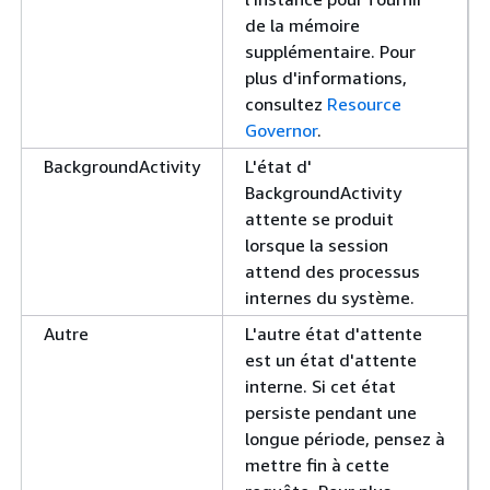
de la mémoire
supplémentaire. Pour
plus d'informations,
consultez
Resource
Governor
.
BackgroundActivity
L'état d'
BackgroundActivity
attente se produit
lorsque la session
attend des processus
internes du système.
Autre
L'autre état d'attente
est un état d'attente
interne. Si cet état
persiste pendant une
longue période, pensez à
mettre fin à cette