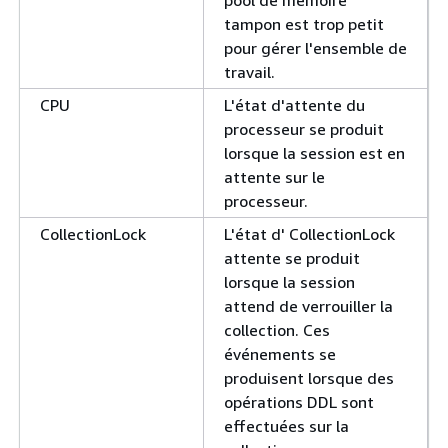
pool de mémoire
tampon est trop petit
pour gérer l'ensemble de
travail.
CPU
L'état d'attente du
processeur se produit
lorsque la session est en
attente sur le
processeur.
CollectionLock
L'état d' CollectionLock
attente se produit
lorsque la session
attend de verrouiller la
collection. Ces
événements se
produisent lorsque des
opérations DDL sont
effectuées sur la