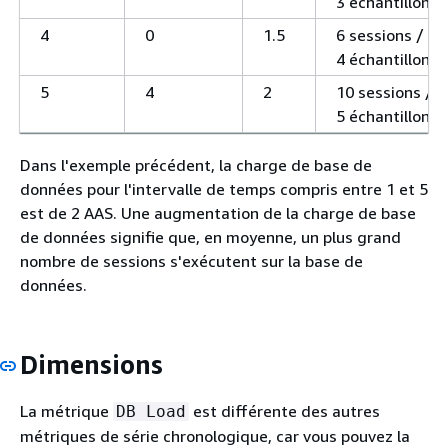
3 échantillons
4
0
1.5
6 sessions /
4 échantillons
5
4
2
10 sessions /
5 échantillons
Dans l'exemple précédent, la charge de base de
données pour l'intervalle de temps compris entre 1 et 5
est de 2 AAS. Une augmentation de la charge de base
de données signifie que, en moyenne, un plus grand
nombre de sessions s'exécutent sur la base de
données.
Dimensions
La métrique
est différente des autres
DB Load
métriques de série chronologique, car vous pouvez la