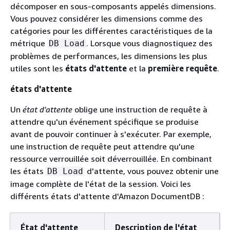
décomposer en sous-composants appelés dimensions.
Vous pouvez considérer les dimensions comme des
catégories pour les différentes caractéristiques de la
métrique
. Lorsque vous diagnostiquez des
DB Load
problèmes de performances, les dimensions les plus
utiles sont les
états d'attente
et la
première requête
.
états d'attente
Un
état d'attente
oblige une instruction de requête à
attendre qu'un événement spécifique se produise
avant de pouvoir continuer à s'exécuter. Par exemple,
une instruction de requête peut attendre qu'une
ressource verrouillée soit déverrouillée. En combinant
les états
d'attente, vous pouvez obtenir une
DB Load
image complète de l'état de la session. Voici les
différents états d'attente d'Amazon DocumentDB :
État d'attente
Description de l'état