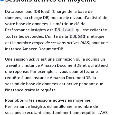
Database load (DB load) (Charge de la base de
données, ou charge DB) mesure le niveau d'activité de
votre base de données. La métrique clé de
Performance Insights est
, qui est collectée
DB Load
toutes les secondes. L'unité de la
métrique
DBLoad
est le nombre
moyen de sessions actives (AAS)
pour une
instance Amazon DocumentDB.
Une session
active
est une connexion qui a soumis un
travail à l'instance Amazon DocumentDB et qui attend
une réponse. Par exemple, si vous soumettez une
requête à une instance Amazon DocumentDB, la
session de base de données est active pendant que
l'instance traite la requête.
Pour obtenir les sessions actives en moyenne,
Performance Insights échantillonne le nombre de
sessions exécutant simultanément une requête. L'AAS