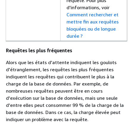
requête. Pour plus
d'informations, voir
Comment rechercher et
mettre fin aux requêtes
bloquées ou de longue
durée ?
Requêtes les plus fréquentes
Alors que les états d'attente indiquent les goulots
d'étranglement, les requêtes les plus fréquentes
indiquent les requêtes qui contribuent le plus à la
charge de la base de données. Par exemple, de
nombreuses requêtes peuvent être en cours
d'exécution sur la base de données, mais une seule
d'entre elles peut consommer 99 % de la charge de la
base de données. Dans ce cas, la charge élevée peut
indiquer un problème avec la requête.