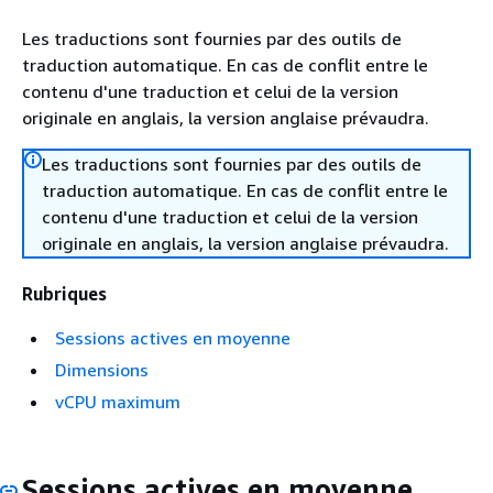
Les traductions sont fournies par des outils de
traduction automatique. En cas de conflit entre le
contenu d'une traduction et celui de la version
originale en anglais, la version anglaise prévaudra.
Les traductions sont fournies par des outils de
traduction automatique. En cas de conflit entre le
contenu d'une traduction et celui de la version
originale en anglais, la version anglaise prévaudra.
Rubriques
Sessions actives en moyenne
Dimensions
vCPU maximum
Sessions actives en moyenne