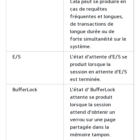
Cela peut se produire en
cas de requêtes
fréquentes et longues,
de transactions de
longue durée ou de
forte simultanéité sur le
système.
E/S
L'état d'attente d'E/S se
produit lorsque la
session en attente d'E/S
est terminée.
BufferLock
L'état d' BufferLock
attente se produit
lorsque la session
attend d'obtenir un
verrou sur une page
partagée dans la
mémoire tampon.