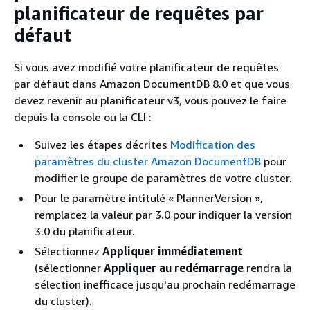
planificateur de requêtes par
défaut
Si vous avez modifié votre planificateur de requêtes
par défaut dans Amazon DocumentDB 8.0 et que vous
devez revenir au planificateur v3, vous pouvez le faire
depuis la console ou la CLI :
Suivez les étapes décrites
Modification des
paramètres du cluster Amazon DocumentDB
pour
modifier le groupe de paramètres de votre cluster.
Pour le paramètre intitulé « PlannerVersion »,
remplacez la valeur par 3.0 pour indiquer la version
3.0 du planificateur.
Sélectionnez
Appliquer immédiatement
(sélectionner
Appliquer au redémarrage
rendra la
sélection inefficace jusqu'au prochain redémarrage
du cluster).