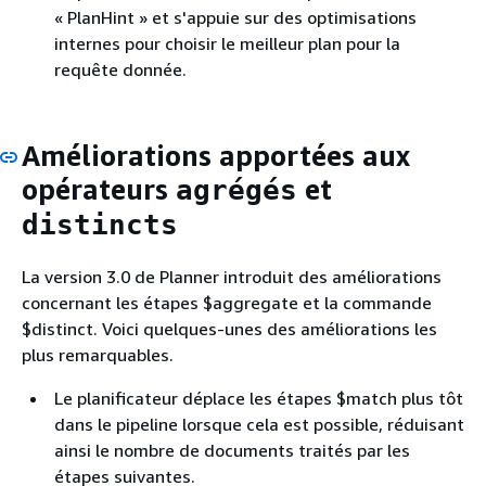
« PlanHint » et s'appuie sur des optimisations
internes pour choisir le meilleur plan pour la
requête donnée.
Améliorations apportées aux
opérateurs
et
agrégés
distincts
La version 3.0 de Planner introduit des améliorations
concernant les étapes $aggregate et la commande
$distinct. Voici quelques-unes des améliorations les
plus remarquables.
Le planificateur déplace les étapes $match plus tôt
dans le pipeline lorsque cela est possible, réduisant
ainsi le nombre de documents traités par les
étapes suivantes.