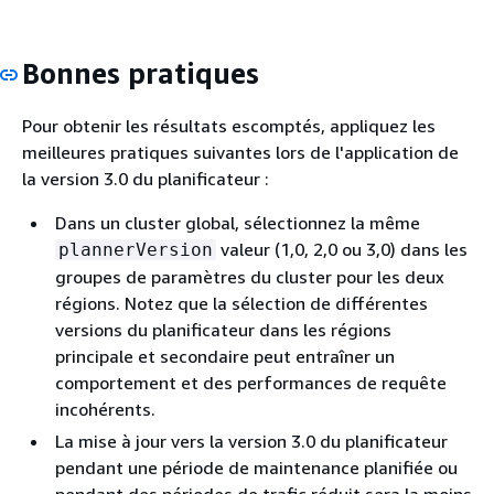
Bonnes pratiques
Pour obtenir les résultats escomptés, appliquez les
meilleures pratiques suivantes lors de l'application de
la version 3.0 du planificateur :
Dans un cluster global, sélectionnez la même
valeur (1,0, 2,0 ou 3,0) dans les
plannerVersion
groupes de paramètres du cluster pour les deux
régions. Notez que la sélection de différentes
versions du planificateur dans les régions
principale et secondaire peut entraîner un
comportement et des performances de requête
incohérents.
La mise à jour vers la version 3.0 du planificateur
pendant une période de maintenance planifiée ou
pendant des périodes de trafic réduit sera la moins