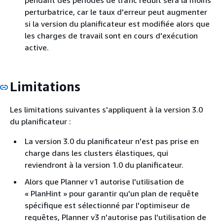
perturbatrice, car le taux d'erreur peut augmenter
si la version du planificateur est modifiée alors que
les charges de travail sont en cours d'exécution
active.
Limitations
Les limitations suivantes s'appliquent à la version 3.0
du planificateur :
La version 3.0 du planificateur n'est pas prise en
charge dans les clusters élastiques, qui
reviendront à la version 1.0 du planificateur.
Alors que Planner v1 autorise l'utilisation de
« PlanHint » pour garantir qu'un plan de requête
spécifique est sélectionné par l'optimiseur de
requêtes, Planner v3 n'autorise pas l'utilisation de