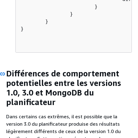
                        }

                }

        }

}

Différences de comportement
potentielles entre les versions
1.0, 3.0 et MongoDB du
planificateur
Dans certains cas extrêmes, il est possible que la
version 3.0 du planificateur produise des résultats
légèrement différents de ceux de la version 1.0 du