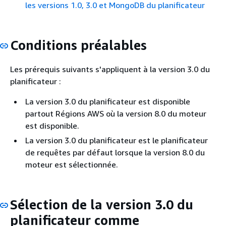
les versions 1.0, 3.0 et MongoDB du planificateur
Conditions préalables
Les prérequis suivants s'appliquent à la version 3.0 du
planificateur :
La version 3.0 du planificateur est disponible
partout Régions AWS où la version 8.0 du moteur
est disponible.
La version 3.0 du planificateur est le planificateur
de requêtes par défaut lorsque la version 8.0 du
moteur est sélectionnée.
Sélection de la version 3.0 du
planificateur comme