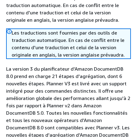
traduction automatique. En cas de conflit entre le
contenu d'une traduction et celui de la version
originale en anglais, la version anglaise prévaudra.
Les traductions sont fournies par des outils de
traduction automatique. En cas de conflit entre le
contenu d'une traduction et celui de la version
originale en anglais, la version anglaise prévaudra.
La version 3 du planificateur d'Amazon DocumentDB
8.0 prend en charge 21 étapes d'agrégation, dont 6
nouvelles étapes. Planner V3 est livré avec un support
intégré pour des commandes distinctes. Il offre une
amélioration globale des performances allant jusqu'à 2
fois par rapport à Planner v2 dans Amazon
DocumentDB 5.0. Toutes les nouvelles fonctionnalités
et tous les nouveaux opérateurs d'Amazon
DocumentDB 8.0 sont compatibles avec Planner v3. Les
nouvelles étapes d'agrégation d'Amazon DocumentDB