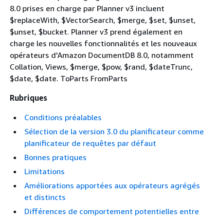
8.0 prises en charge par Planner v3 incluent
$replaceWith, $VectorSearch, $merge, $set, $unset,
$unset, $bucket. Planner v3 prend également en
charge les nouvelles fonctionnalités et les nouveaux
opérateurs d'Amazon DocumentDB 8.0, notamment
Collation, Views, $merge, $pow, $rand, $dateTrunc,
$date, $date. ToParts FromParts
Rubriques
Conditions préalables
Sélection de la version 3.0 du planificateur comme
planificateur de requêtes par défaut
Bonnes pratiques
Limitations
Améliorations apportées aux opérateurs agrégés
et distincts
Différences de comportement potentielles entre