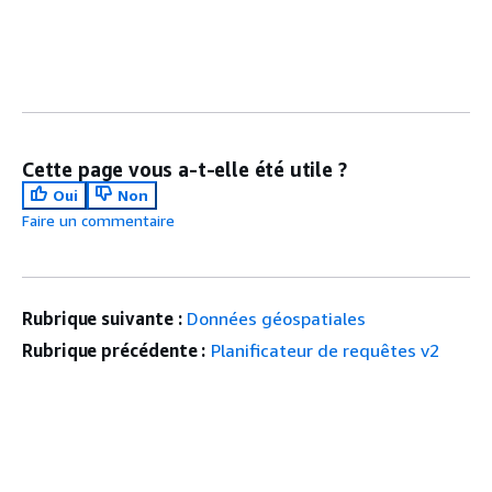
Cette page vous a-t-elle été utile ?
Oui
Non
Faire un commentaire
Rubrique suivante :
Données géospatiales
Rubrique précédente :
Planificateur de requêtes v2