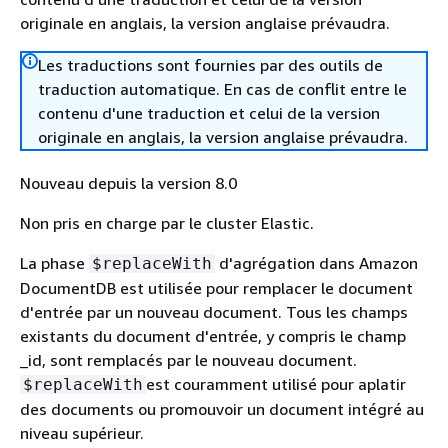
originale en anglais, la version anglaise prévaudra.
Les traductions sont fournies par des outils de
traduction automatique. En cas de conflit entre le
contenu d'une traduction et celui de la version
originale en anglais, la version anglaise prévaudra.
Nouveau depuis la version 8.0
Non pris en charge par le cluster Elastic.
La phase
d'agrégation dans Amazon
$replaceWith
DocumentDB est utilisée pour remplacer le document
d'entrée par un nouveau document. Tous les champs
existants du document d'entrée, y compris le champ
_id, sont remplacés par le nouveau document.
est couramment utilisé pour aplatir
$replaceWith
des documents ou promouvoir un document intégré au
niveau supérieur.