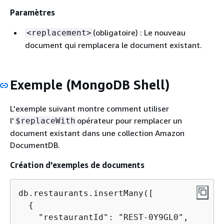
Paramètres
(obligatoire) : Le nouveau
<replacement>
document qui remplacera le document existant.
Exemple (MongoDB Shell)
L'exemple suivant montre comment utiliser
l'
opérateur pour remplacer un
$replaceWith
document existant dans une collection Amazon
DocumentDB.
Création d'exemples de documents
db.restaurants.insertMany([

{
    "restaurantId": "REST-0Y9GL0",
