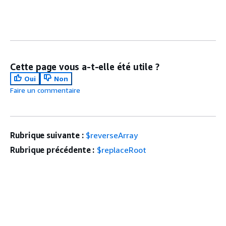
Cette page vous a-t-elle été utile ?
Oui
Non
Faire un commentaire
Rubrique suivante :
$reverseArray
Rubrique précédente :
$replaceRoot