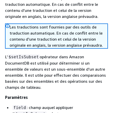
traduction automatique. En cas de conflit entre le
contenu d'une traduction et celui de la version
originale en anglais, la version anglaise prévaudra.
Les traductions sont fournies par des outils de
traduction automatique. En cas de conflit entre le
contenu d'une traduction et celui de la version
originale en anglais, la version anglaise prévaudra.
L'
opérateur dans Amazon
$setIsSubset
DocumentDB est utilisé pour déterminer si un
ensemble de valeurs est un sous-ensemble d'un autre
ensemble. Il est utile pour effectuer des comparaisons
basées sur des ensembles et des opérations sur des
champs de tableau.
Paramètres
: champ auquel appliquer
field