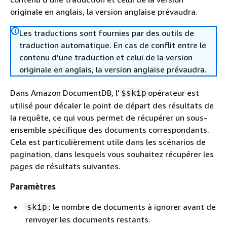
originale en anglais, la version anglaise prévaudra.
Les traductions sont fournies par des outils de
traduction automatique. En cas de conflit entre le
contenu d'une traduction et celui de la version
originale en anglais, la version anglaise prévaudra.
Dans Amazon DocumentDB, l'
opérateur est
$skip
utilisé pour décaler le point de départ des résultats de
la requête, ce qui vous permet de récupérer un sous-
ensemble spécifique des documents correspondants.
Cela est particulièrement utile dans les scénarios de
pagination, dans lesquels vous souhaitez récupérer les
pages de résultats suivantes.
Paramètres
: le nombre de documents à ignorer avant de
skip
renvoyer les documents restants.